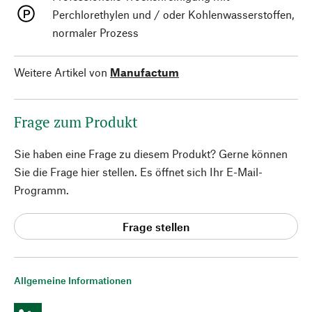
Perchlorethylen und / oder Kohlenwasserstoffen,
normaler Prozess
Weitere Artikel von
Manufactum
Frage zum Produkt
Sie haben eine Frage zu diesem Produkt? Gerne können
Sie die Frage hier stellen. Es öffnet sich Ihr E-Mail-
Programm.
Frage stellen
Allgemeine Informationen