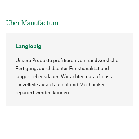
Über Manufactum
Langlebig
Unsere Produkte profitieren von handwerklicher
Fertigung, durchdachter Funktionalität und
langer Lebensdauer. Wir achten darauf, dass
Einzelteile ausgetauscht und Mechaniken
Nach oben
repariert werden können.
Bewusst