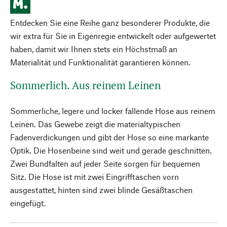
Entdecken Sie eine Reihe ganz besonderer Produkte, die
wir extra für Sie in Eigenregie entwickelt oder aufgewertet
haben, damit wir Ihnen stets ein Höchstmaß an
Materialität und Funktionalität garantieren können.
Sommerlich. Aus reinem Leinen
Sommerliche, legere und locker fallende Hose aus reinem
Leinen. Das Gewebe zeigt die materialtypischen
Fadenverdickungen und gibt der Hose so eine markante
Optik. Die Hosenbeine sind weit und gerade geschnitten.
Zwei Bundfalten auf jeder Seite sorgen für bequemen
Sitz. Die Hose ist mit zwei Eingrifftaschen vorn
ausgestattet, hinten sind zwei blinde Gesäßtaschen
eingefügt.