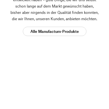
schon lange auf dem Markt gewünscht haben,
bisher aber nirgends in der Qualität finden konnten,
die wir Ihnen, unseren Kunden, anbieten möchten.
Alle Manufactum-Produkte