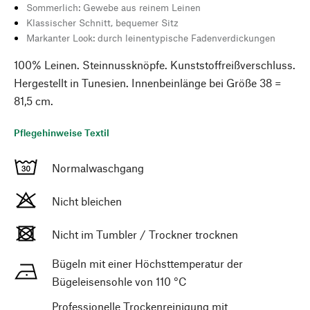
Sommerlich: Gewebe aus reinem Leinen
Klassischer Schnitt, bequemer Sitz
Markanter Look: durch leinentypische Fadenverdickungen
100% Leinen. Steinnussknöpfe. Kunststoffreißverschluss.
Hergestellt in Tunesien. Innenbeinlänge bei Größe 38 =
81,5 cm.
Pflegehinweise Textil
Normalwaschgang
Nicht bleichen
Nicht im Tumbler / Trockner trocknen
Bügeln mit einer Höchsttemperatur der
Bügeleisensohle von 110 °C
Professionelle Trockenreinigung mit