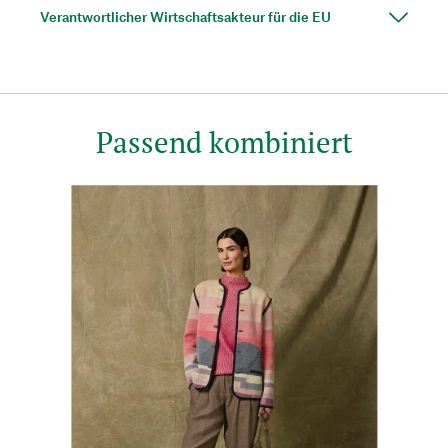
Verantwortlicher Wirtschaftsakteur für die EU
Passend kombiniert