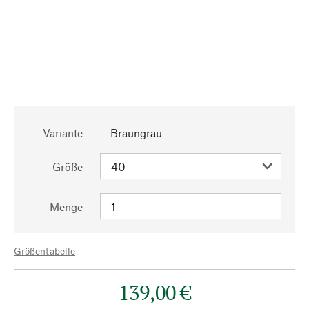
Variante
Braungrau
Größe
Menge
Größentabelle
139,00 €