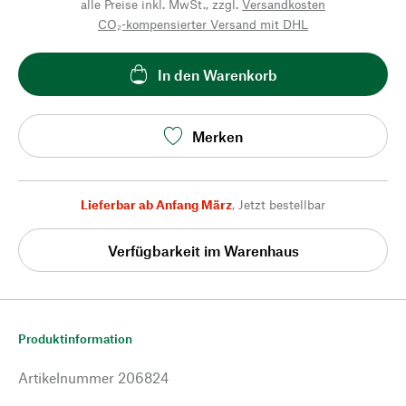
alle Preise inkl. MwSt., zzgl.
Versandkosten
CO₂-kompensierter Versand mit DHL
In den Warenkorb
Merken
Lieferbar ab Anfang März
,
Jetzt bestellbar
Verfügbarkeit im Warenhaus
Produktinformation
Artikelnummer
206824