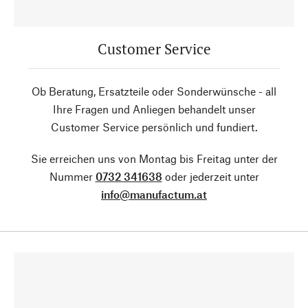
Customer Service
Ob Beratung, Ersatzteile oder Sonderwünsche - all
Ihre Fragen und Anliegen behandelt unser
Customer Service persönlich und fundiert.
Sie erreichen uns von Montag bis Freitag unter der
Nummer
0732 341638
oder jederzeit unter
info@manufactum.at