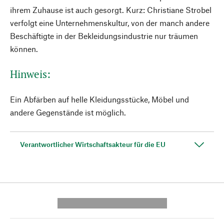
ihrem Zuhause ist auch gesorgt. Kurz: Christiane Strobel
verfolgt eine Unternehmenskultur, von der manch andere
Beschäftigte in der Bekleidungsindustrie nur träumen
können.
Hinweis:
Ein Abfärben auf helle Kleidungsstücke, Möbel und
andere Gegenstände ist möglich.
Verantwortlicher Wirtschaftsakteur für die EU
---------- --------------