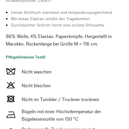
Artikelnummer
216477
Feines Wolltuch: wärmend und temperaturausgleichend
Mit etwas Elastan: erhöht den Tragekomfort
Durchdachter Schnitt: formt eine schöne Silhouette
96% Wolle, 4% Elastan. Papierknöpfe. Hergestellt in
Marokko. Rückenlänge bei Größe M = 116 cm.
Pflegehinweise Textil
Nicht waschen
Nicht bleichen
Nicht im Tumbler / Trockner trocknen
Bügeln mit einer Höchsttemperatur der
Bügeleisensohle von 150 °C