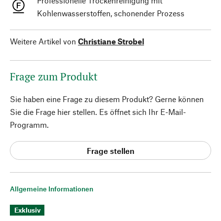
Professionelle Trockenreinigung mit
Kohlenwasserstoffen, schonender Prozess
Weitere Artikel von
Christiane Strobel
Frage zum Produkt
Sie haben eine Frage zu diesem Produkt? Gerne können
Sie die Frage hier stellen. Es öffnet sich Ihr E-Mail-
Programm.
Frage stellen
Allgemeine Informationen
Exklusiv