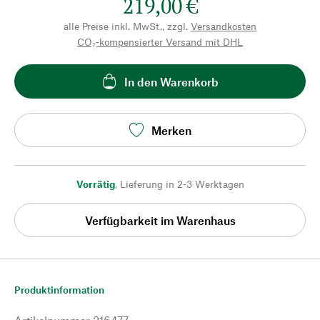
219,00 €
alle Preise inkl. MwSt., zzgl.
Versandkosten
CO₂-kompensierter Versand mit DHL
In den Warenkorb
Merken
Vorrätig
,
Lieferung in 2-3 Werktagen
Verfügbarkeit im Warenhaus
Produktinformation