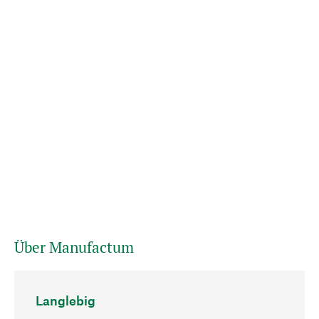
Über Manufactum
Langlebig