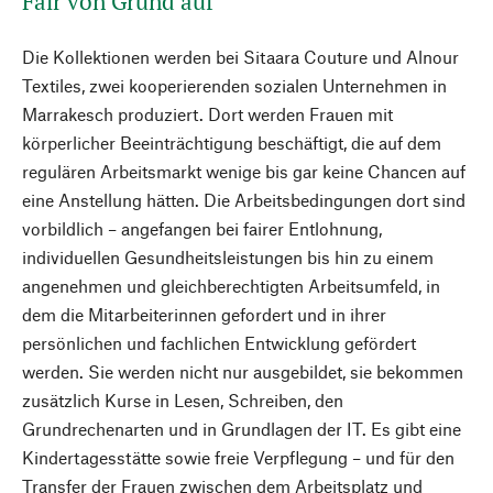
Fair von Grund auf
Die Kollektionen werden bei Sitaara Couture und Alnour
Textiles, zwei kooperierenden sozialen Unternehmen in
Marrakesch produziert. Dort werden Frauen mit
körperlicher Beeinträchtigung beschäftigt, die auf dem
regulären Arbeitsmarkt wenige bis gar keine Chancen auf
eine Anstellung hätten. Die Arbeitsbedingungen dort sind
vorbildlich – angefangen bei ­fairer Entlohnung,
individuellen Gesundheitsleistungen bis hin zu einem
angenehmen und gleichberechtigten Arbeitsumfeld, in
dem die Mitarbeiterinnen gefordert und in ihrer
persönlichen und fachlichen Entwicklung gefördert
werden. Sie werden nicht nur ausgebildet, sie bekommen
zusätzlich Kurse in Lesen, Schreiben, den
Grundrechenarten und in Grundlagen der IT. Es gibt eine
Kindertagesstätte sowie freie Verpflegung – und für den
Transfer der Frauen zwischen dem Arbeitsplatz und