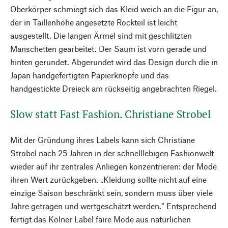
Oberkörper schmiegt sich das Kleid weich an die Figur an,
der in Taillenhöhe angesetzte Rockteil ist leicht
ausgestellt. Die langen Ärmel sind mit geschlitzten
Manschetten gearbeitet. Der Saum ist vorn gerade und
hinten gerundet. Abgerundet wird das Design durch die in
Japan handgefertigten Papierknöpfe und das
handgestickte Dreieck am rückseitig angebrachten Riegel.
Slow statt Fast Fashion. Christiane Strobel
Mit der Gründung ihres Labels kann sich Christiane
Strobel nach 25 Jahren in der schnelllebigen Fashionwelt
wieder auf ihr zentrales Anliegen konzentrieren: der Mode
ihren Wert zurückgeben. „Kleidung sollte nicht auf eine
einzige Saison beschränkt sein, sondern muss über viele
Jahre getragen und wertgeschätzt werden.“ Entsprechend
fertigt das Kölner Label faire Mode aus natürlichen