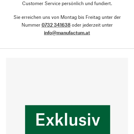
Customer Service persönlich und fundiert.
Sie erreichen uns von Montag bis Freitag unter der
Nummer
0732 341638
oder jederzeit unter
info@manufactum.at