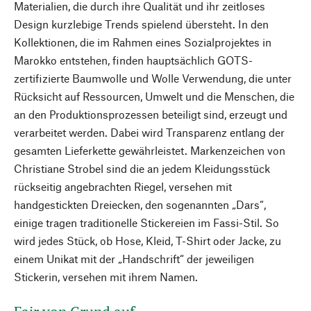
Materialien, die durch ihre Qualität und ihr zeitloses
Design kurzlebige Trends spielend übersteht. In den
Kollektionen, die im Rahmen eines Sozialprojektes in
Marokko entstehen, finden hauptsächlich GOTS-
zertifizierte Baumwolle und Wolle Verwendung, die unter
Rücksicht auf Ressourcen, Umwelt und die Menschen, die
an den Produktionsprozessen beteiligt sind, erzeugt und
verarbeitet werden. Dabei wird Transparenz entlang der
gesamten Lieferkette gewährleistet. Markenzeichen von
Christiane Strobel sind die an jedem Kleidungsstück
rückseitig angebrachten Riegel, versehen mit
handgestickten Dreiecken, den sogenannten „Dars“,
einige tragen traditionelle Stickereien im Fassi-Stil. So
wird jedes Stück, ob Hose, Kleid, T-Shirt oder Jacke, zu
einem Unikat mit der „Handschrift“ der jeweiligen
Stickerin, versehen mit ihrem Namen.