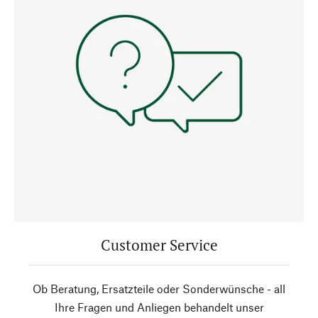
Customer Service
Ob Beratung, Ersatzteile oder Sonderwünsche - all
Ihre Fragen und Anliegen behandelt unser