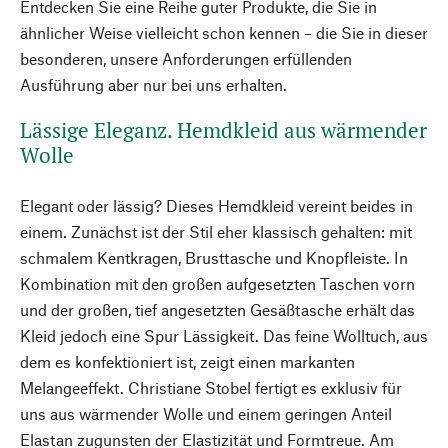
Entdecken Sie eine Reihe guter Produkte, die Sie in
ähnlicher Weise vielleicht schon kennen – die Sie in dieser
besonderen, unsere Anforderungen erfüllenden
Ausführung aber nur bei uns erhalten.
Lässige Eleganz. Hemdkleid aus wärmender
Wolle
Elegant oder lässig? Dieses Hemdkleid vereint beides in
einem. Zunächst ist der Stil eher klassisch gehalten: mit
schmalem Kentkragen, Brusttasche und Knopfleiste. In
Kombination mit den großen aufgesetzten Taschen vorn
und der großen, tief angesetzten Gesäßtasche erhält das
Kleid jedoch eine Spur Lässigkeit. Das feine Wolltuch, aus
dem es konfektioniert ist, zeigt einen markanten
Melangeeffekt. Christiane Stobel fertigt es exklusiv für
uns aus wärmender Wolle und einem geringen Anteil
Elastan zugunsten der Elastizität und Formtreue. Am