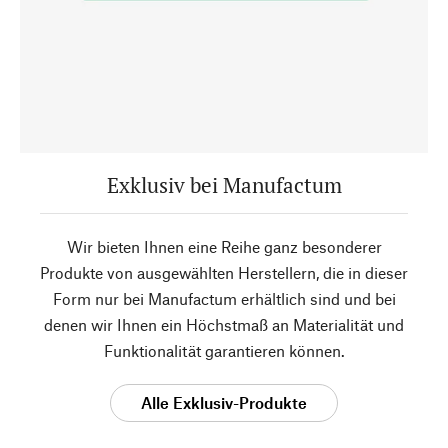
Exklusiv bei Manufactum
Wir bieten Ihnen eine Reihe ganz besonderer
Produkte von ausgewählten Herstellern, die in dieser
Form nur bei Manufactum erhältlich sind und bei
denen wir Ihnen ein Höchstmaß an Materialität und
Funktionalität garantieren können.
Alle Exklusiv-Produkte