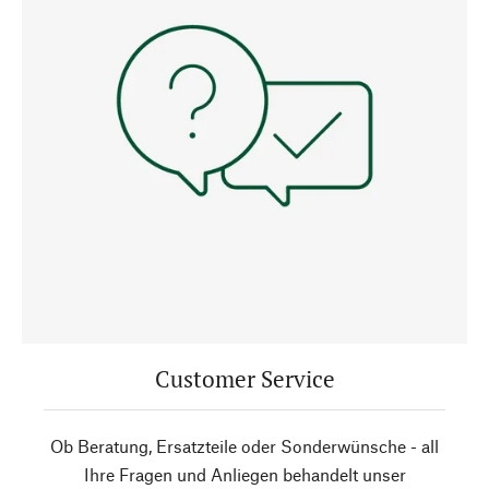
Customer Service
Ob Beratung, Ersatzteile oder Sonderwünsche - all
Ihre Fragen und Anliegen behandelt unser