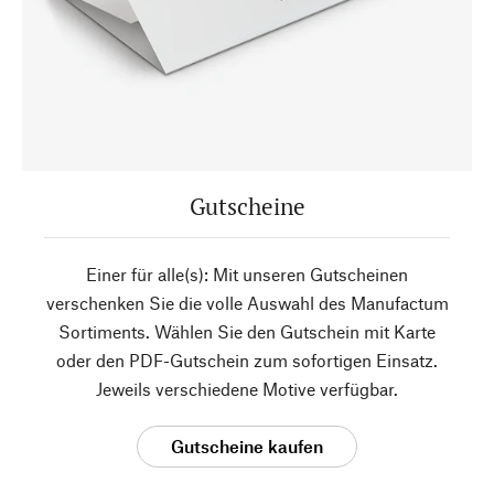
Gutscheine
Einer für alle(s): Mit unseren Gutscheinen
verschenken Sie die volle Auswahl des Manufactum
Sortiments. Wählen Sie den Gutschein mit Karte
oder den PDF-Gutschein zum sofortigen Einsatz.
Jeweils verschiedene Motive verfügbar.
Gutscheine kaufen