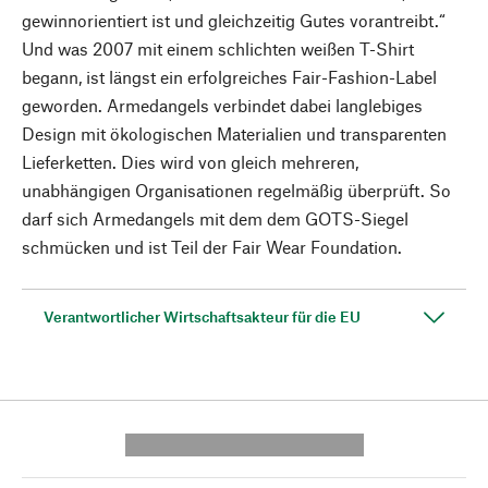
gewinnorientiert ist und gleichzeitig Gutes vorantreibt.“
Und was 2007 mit einem schlichten weißen T-Shirt
begann, ist längst ein erfolgreiches Fair-Fashion-Label
geworden. Armedangels verbindet dabei langlebiges
Design mit ökologischen Materialien und transparenten
Lieferketten. Dies wird von gleich mehreren,
unabhängigen Organisationen regelmäßig überprüft. So
darf sich Armedangels mit dem dem GOTS-Siegel
schmücken und ist Teil der Fair Wear Foundation.
Verantwortlicher Wirtschaftsakteur für die EU
---------- --------------