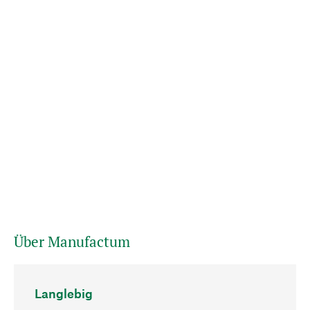
Über Manufactum
Langlebig