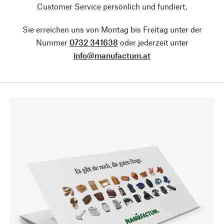
Customer Service persönlich und fundiert.
Sie erreichen uns von Montag bis Freitag unter der
Nummer
0732 341638
oder jederzeit unter
info@manufactum.at