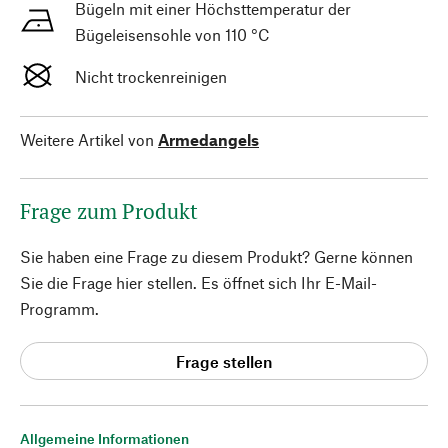
Bügeln mit einer Höchsttemperatur der
Bügeleisensohle von 110 °C
Nicht trockenreinigen
Weitere Artikel von
Armedangels
Frage zum Produkt
Sie haben eine Frage zu diesem Produkt? Gerne können
Sie die Frage hier stellen. Es öffnet sich Ihr E-Mail-
Programm.
Frage stellen
Allgemeine Informationen