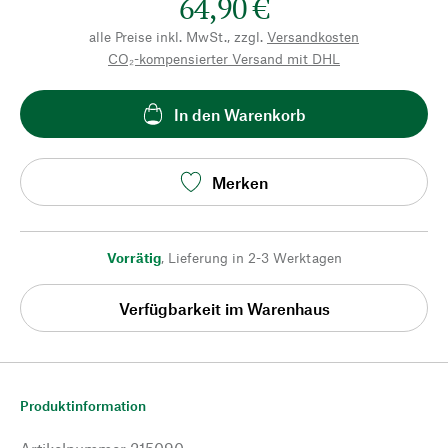
64,90 €
alle Preise inkl. MwSt., zzgl.
Versandkosten
CO₂-kompensierter Versand mit DHL
In den Warenkorb
Merken
Vorrätig
,
Lieferung in 2-3 Werktagen
Verfügbarkeit im Warenhaus
Produktinformation