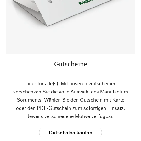
Gutscheine
Einer für alle(s): Mit unseren Gutscheinen
verschenken Sie die volle Auswahl des Manufactum
Sortiments. Wählen Sie den Gutschein mit Karte
oder den PDF-Gutschein zum sofortigen Einsatz.
Jeweils verschiedene Motive verfügbar.
Gutscheine kaufen