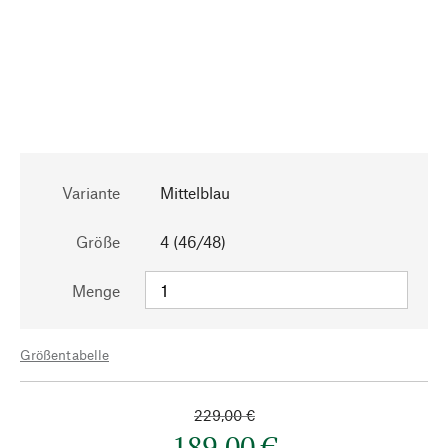
Variante
Mittelblau
Größe
4 (46/48)
Menge
Größentabelle
229,00 €
189,00 €