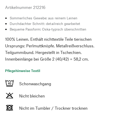
Artikelnummer
212216
Sommerliches Gewebe: aus reinem Leinen
Durchdachter Schnitt: detailreich gearbeitet
Bequeme Passform: Oska-typisch überschnitten
100% Leinen. Enthält nichttextile Teile tierischen
Ursprungs: Perlmuttknöpfe. Metallreißverschluss.
Teilgummibund. Hergestellt in Tschechien.
Innenbeinlänge bei Größe 2 (40/42) = 58,2 cm.
Pflegehinweise Textil
Schonwaschgang
Nicht bleichen
Nicht im Tumbler / Trockner trocknen