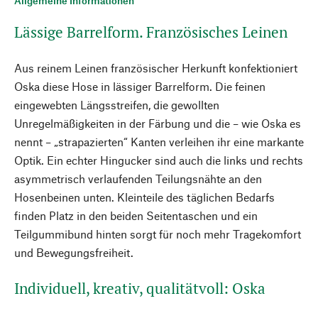
Allgemeine Informationen
Lässige Barrelform. Französisches Leinen
Aus reinem Leinen französischer Herkunft konfektioniert
Oska diese Hose in lässiger Barrelform. Die feinen
eingewebten Längsstreifen, die gewollten
Unregelmäßigkeiten in der Färbung und die – wie Oska es
nennt – „strapazierten“ Kanten verleihen ihr eine markante
Optik. Ein echter Hingucker sind auch die links und rechts
asymmetrisch verlaufenden Teilungsnähte an den
Hosenbeinen unten. Kleinteile des täglichen Bedarfs
finden Platz in den beiden Seitentaschen und ein
Teilgummibund hinten sorgt für noch mehr Tragekomfort
und Bewegungsfreiheit.
Individuell, kreativ, qualitätvoll: Oska