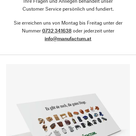
Ihre Fragen und Anliegen behandelt unser
Customer Service persönlich und fundiert.
Sie erreichen uns von Montag bis Freitag unter der
Nummer
0732 341638
oder jederzeit unter
info@manufactum.at