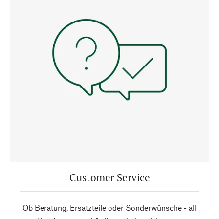
Customer Service
Ob Beratung, Ersatzteile oder Sonderwünsche - all