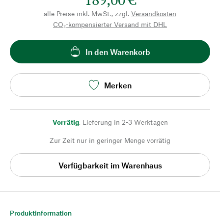
alle Preise inkl. MwSt., zzgl.
Versandkosten
CO₂-kompensierter Versand mit DHL
In den Warenkorb
Merken
Vorrätig
,
Lieferung in 2-3 Werktagen
Zur Zeit nur in geringer Menge vorrätig
Verfügbarkeit im Warenhaus
Produktinformation