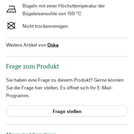
Bügeln mit einer Höchsttemperatur der
Bügeleisensohle von 150 °C
Nicht trockenreinigen
Weitere Artikel von
Oska
Frage zum Produkt
Sie haben eine Frage zu diesem Produkt? Gerne können
Sie die Frage hier stellen. Es öffnet sich Ihr E-Mail-
Programm.
Frage stellen