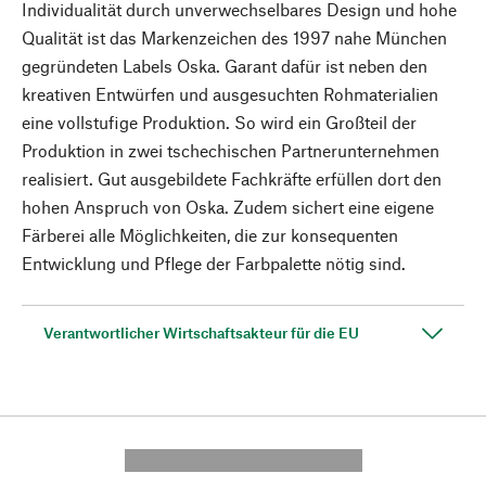
Individualität durch unverwechselbares Design und hohe
Qualität ist das Markenzeichen des 1997 nahe München
gegründeten Labels Oska. Garant dafür ist neben den
kreativen Entwürfen und ausgesuchten Rohmaterialien
eine vollstufige Produktion. So wird ein Großteil der
Produktion in zwei tschechischen Partnerunternehmen
realisiert. Gut ausgebildete Fachkräfte erfüllen dort den
hohen Anspruch von Oska. Zudem sichert eine eigene
Färberei alle Möglichkeiten, die zur konsequenten
Entwicklung und Pflege der Farbpalette nötig sind.
Verantwortlicher Wirtschaftsakteur für die EU
---------- --------------