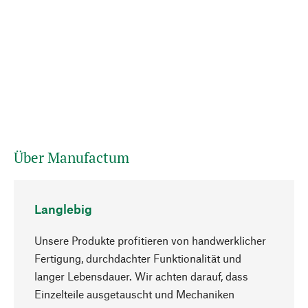
Über Manufactum
Langlebig
Unsere Produkte profitieren von handwerklicher
Fertigung, durchdachter Funktionalität und
langer Lebensdauer. Wir achten darauf, dass
Einzelteile ausgetauscht und Mechaniken
Nach oben