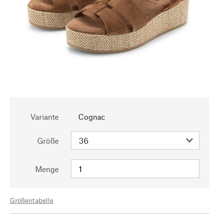
Variante
Cognac
Größe
Menge
Größentabelle