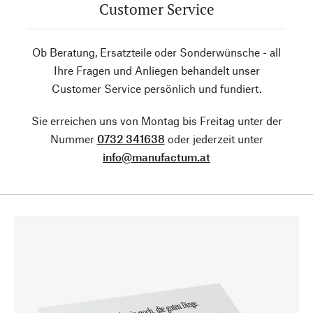
Customer Service
Ob Beratung, Ersatzteile oder Sonderwünsche - all
Ihre Fragen und Anliegen behandelt unser
Customer Service persönlich und fundiert.
Sie erreichen uns von Montag bis Freitag unter der
Nummer
0732 341638
oder jederzeit unter
info@manufactum.at