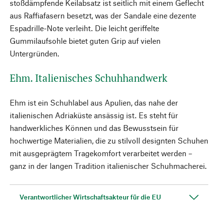
stoßdämpfende Keilabsatz ist seitlich mit einem Geflecht
aus Raffiafasern besetzt, was der Sandale eine dezente
Espadrille-Note verleiht. Die leicht geriffelte
Gummilaufsohle bietet guten Grip auf vielen
Untergründen.
Ehm. Italienisches Schuhhandwerk
Ehm ist ein Schuhlabel aus Apulien, das nahe der
italienischen Adriaküste ansässig ist. Es steht für
handwerkliches Können und das Bewusstsein für
hochwertige Materialien, die zu stilvoll designten Schuhen
mit ausgeprägtem Tragekomfort verarbeitet werden –
ganz in der langen Tradition italienischer Schuhmacherei.
Verantwortlicher Wirtschaftsakteur für die EU