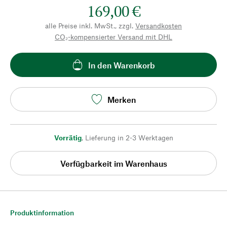
169,00 €
alle Preise inkl. MwSt., zzgl.
Versandkosten
CO₂-kompensierter Versand mit DHL
In den Warenkorb
Merken
Vorrätig
,
Lieferung in 2-3 Werktagen
Verfügbarkeit im Warenhaus
Produktinformation