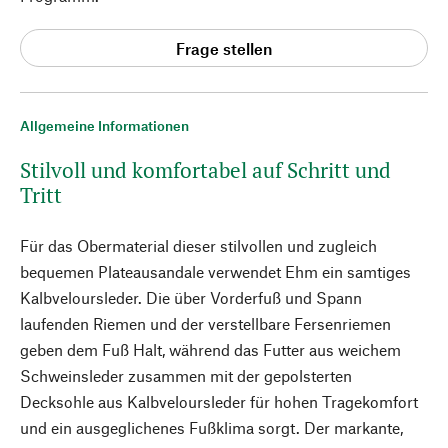
Frage stellen
Allgemeine Informationen
Stilvoll und komfortabel auf Schritt und
Tritt
Für das Obermaterial dieser stilvollen und zugleich
bequemen Plateausandale verwendet Ehm ein samtiges
Kalbveloursleder. Die über Vorderfuß und Spann
laufenden Riemen und der verstellbare Fersenriemen
geben dem Fuß Halt, während das Futter aus weichem
Schweinsleder zusammen mit der gepolsterten
Decksohle aus Kalbveloursleder für hohen Tragekomfort
und ein ausgeglichenes Fußklima sorgt. Der markante,