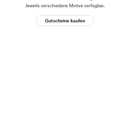
Jeweils verschiedene Motive verfügbar.
Gutscheine kaufen