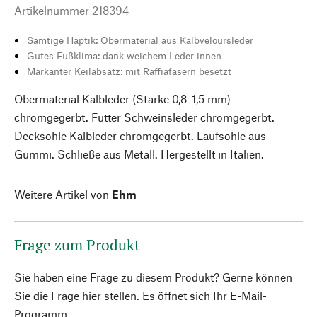
Artikelnummer
218394
Samtige Haptik: Obermaterial aus Kalbveloursleder
Gutes Fußklima: dank weichem Leder innen
Markanter Keilabsatz: mit Raffiafasern besetzt
Obermaterial Kalbleder (Stärke 0,8–1,5 mm)
chromgegerbt. Futter Schweinsleder chromgegerbt.
Decksohle Kalbleder chromgegerbt. Laufsohle aus
Gummi. Schließe aus Metall. Hergestellt in Italien.
Weitere Artikel von
Ehm
Frage zum Produkt
Sie haben eine Frage zu diesem Produkt? Gerne können
Sie die Frage hier stellen. Es öffnet sich Ihr E-Mail-
Programm.