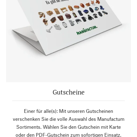
Gutscheine
Einer für alle(s): Mit unseren Gutscheinen
verschenken Sie die volle Auswahl des Manufactum
Sortiments. Wählen Sie den Gutschein mit Karte
oder den PDF-Gutschein zum sofortigen Einsatz.