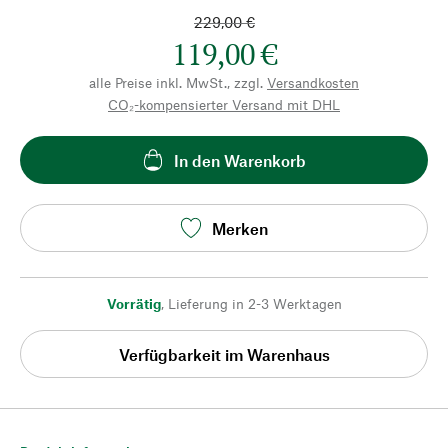
229,00 €
119,00 €
alle Preise inkl. MwSt., zzgl.
Versandkosten
CO₂-kompensierter Versand mit DHL
In den Warenkorb
Merken
Vorrätig
,
Lieferung in 2-3 Werktagen
Verfügbarkeit im Warenhaus