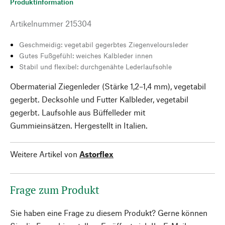
Produktinformation
Artikelnummer
215304
Geschmeidig: vegetabil gegerbtes Ziegenveloursleder
Gutes Fußgefühl: weiches Kalbleder innen
Stabil und flexibel: durchgenähte Lederlaufsohle
Obermaterial Ziegenleder (Stärke 1,2–1,4 mm), vegetabil
gegerbt. Decksohle und Futter Kalbleder, vegetabil
gegerbt. Laufsohle aus Büffelleder mit
Gummieinsätzen. Hergestellt in Italien.
Weitere Artikel von
Astorflex
Frage zum Produkt
Sie haben eine Frage zu diesem Produkt? Gerne können