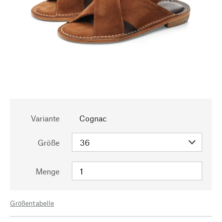
Variante
Cognac
Größe
Menge
Größentabelle