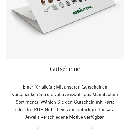
Gutscheine
Einer für alle(s): Mit unseren Gutscheinen
verschenken Sie die volle Auswahl des Manufactum
Sortiments. Wählen Sie den Gutschein mit Karte
oder den PDF-Gutschein zum sofortigen Einsatz.
Jeweils verschiedene Motive verfügbar.