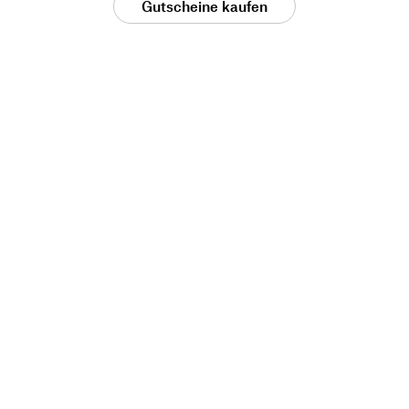
Gutscheine kaufen