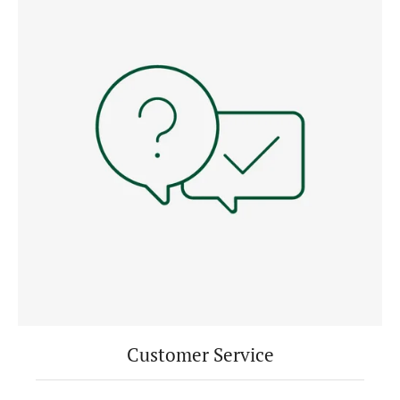
Customer Service