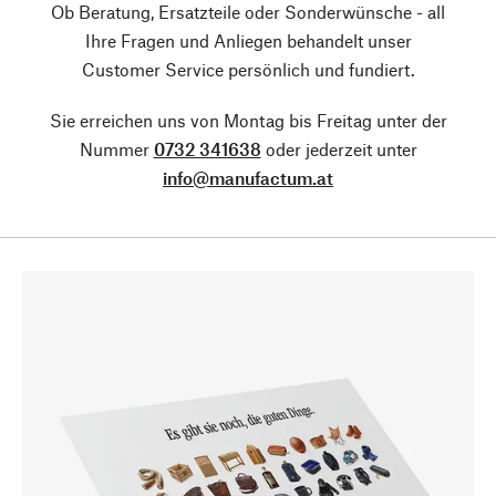
Ob Beratung, Ersatzteile oder Sonderwünsche - all
Ihre Fragen und Anliegen behandelt unser
Customer Service persönlich und fundiert.
Sie erreichen uns von Montag bis Freitag unter der
Nummer
0732 341638
oder jederzeit unter
info@manufactum.at