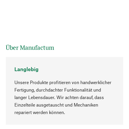
Über Manufactum
Langlebig
Unsere Produkte profitieren von handwerklicher
Fertigung, durchdachter Funktionalität und
langer Lebensdauer. Wir achten darauf, dass
Einzelteile ausgetauscht und Mechaniken
Nach oben
repariert werden können.