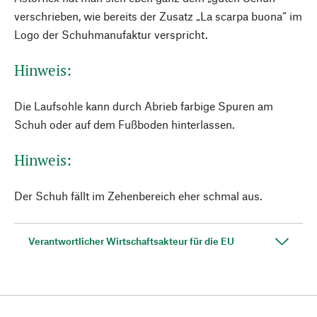
verschrieben, wie bereits der Zusatz „La scarpa buona“ im
Logo der Schuhmanufaktur verspricht.
Hinweis:
Die Laufsohle kann durch Abrieb farbige Spuren am
Schuh oder auf dem Fußboden hinterlassen.
Hinweis:
Der Schuh fällt im Zehenbereich eher schmal aus.
Verantwortlicher Wirtschaftsakteur für die EU