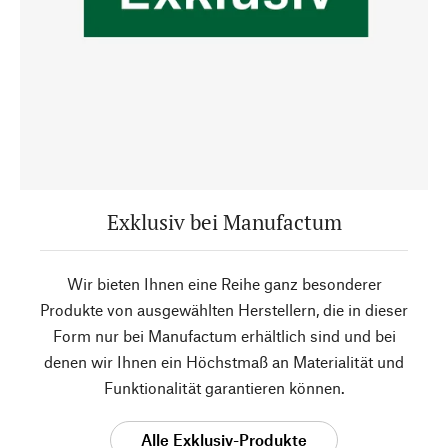
Exklusiv bei Manufactum
Wir bieten Ihnen eine Reihe ganz besonderer
Produkte von ausgewählten Herstellern, die in dieser
Form nur bei Manufactum erhältlich sind und bei
denen wir Ihnen ein Höchstmaß an Materialität und
Funktionalität garantieren können.
Alle Exklusiv-Produkte