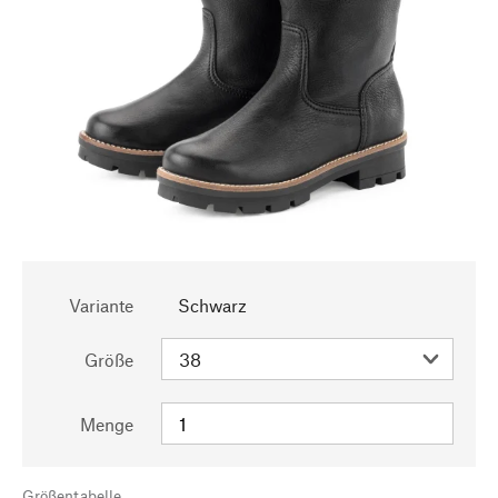
Variante
Schwarz
Größe
Menge
Größentabelle