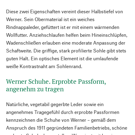
Diese zwei Eigenschaften vereint dieser Halbstiefel von
Werner. Sein Obermaterial ist ein weiches
Rindnappaleder, gefüttert ist er mit einem wärmenden
Wollfutter. Anziehschlaufen helfen beim Hineinschlüpfen,
Wadenschließen erlauben eine moderate Anpassung der
Schaftweite. Die griffige, stark profilierte Sohle gibt stets
guten Halt. Ein optisches Element ist die umlaufende
weiße Kontrastnaht am Sohlenrand.
Werner Schuhe. Erprobte Passform,
angenehm zu tragen
Natürliche, vegetabil gegerbte Leder sowie ein
angenehmes Tragegefühl durch erprobte Passformen
kennzeichnen die Schuhe von Werner – gemäß dem
Anspruch des 1911 gegründeten Familienbetriebs, schöne