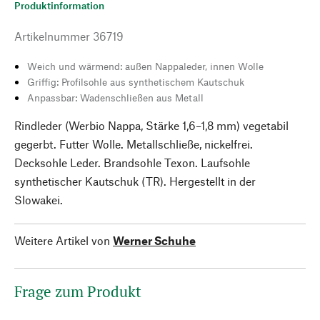
Produktinformation
Artikelnummer
36719
Weich und wärmend: außen Nappaleder, innen Wolle
Griffig: Profilsohle aus synthetischem Kautschuk
Anpassbar: Wadenschließen aus Metall
Rindleder (Werbio Nappa, Stärke 1,6–1,8 mm) vegetabil
gegerbt. Futter Wolle. Metallschließe, nickelfrei.
Decksohle Leder. Brandsohle Texon. Laufsohle
synthetischer Kautschuk (TR). Hergestellt in der
Slowakei.
Weitere Artikel von
Werner Schuhe
Frage zum Produkt