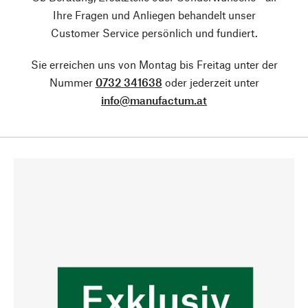
Ihre Fragen und Anliegen behandelt unser
Customer Service persönlich und fundiert.
Sie erreichen uns von Montag bis Freitag unter der
Nummer
0732 341638
oder jederzeit unter
info@manufactum.at