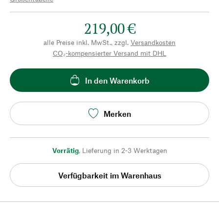
219,00 €
alle Preise inkl. MwSt., zzgl.
Versandkosten
CO₂-kompensierter Versand mit DHL
In den Warenkorb
Merken
Vorrätig
,
Lieferung in 2-3 Werktagen
Verfügbarkeit im Warenhaus