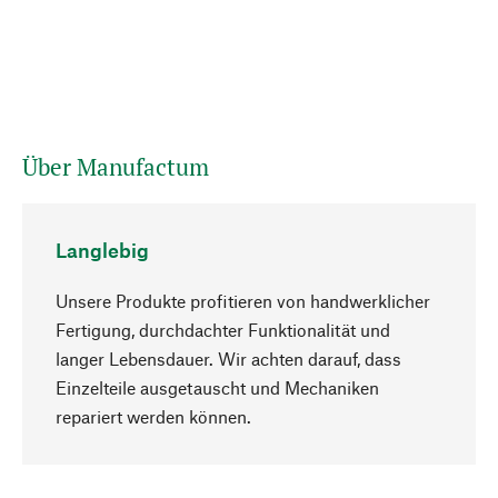
Über Manufactum
Langlebig
Unsere Produkte profitieren von handwerklicher
Fertigung, durchdachter Funktionalität und
langer Lebensdauer. Wir achten darauf, dass
Einzelteile ausgetauscht und Mechaniken
Nach oben
repariert werden können.