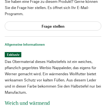
Sie haben eine Frage zu diesem Produkt? Gerne können
Sie die Frage hier stellen. Es öffnet sich Ihr E-Mail-
Programm.
Frage stellen
Allgemeine Informationen
Exklusiv
Das Obermaterial dieses Halbstiefels ist ein weiches,
pflanzlich gegerbtes Werbio Nappaleder, das eigens für
Werner gemacht wird. Ein wärmendes Wollfutter bietet
wirksamen Schutz vor kalten Füßen. Aus diesem Leder
und in dieser Farbe bekommen Sie den Halbstiefel nur bei
Manufactum.
Weich und wärmend