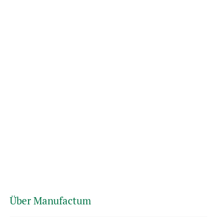
Über Manufactum