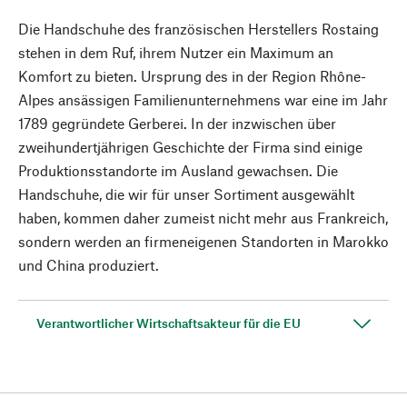
Die Handschuhe des französischen Herstellers Rostaing
stehen in dem Ruf, ihrem Nutzer ein Maximum an
Komfort zu bieten. Ursprung des in der Region Rhône-
Alpes ansässigen Familienunternehmens war eine im Jahr
1789 gegründete Gerberei. In der inzwischen über
zweihundertjährigen Geschichte der Firma sind einige
Produktionsstandorte im Ausland gewachsen. Die
Handschuhe, die wir für unser Sortiment ausgewählt
haben, kommen daher zumeist nicht mehr aus Frankreich,
sondern werden an firmeneigenen Standorten in Marokko
und China produziert.
Verantwortlicher Wirtschaftsakteur für die EU