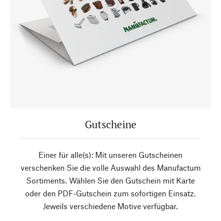
Gutscheine
Einer für alle(s): Mit unseren Gutscheinen
verschenken Sie die volle Auswahl des Manufactum
Sortiments. Wählen Sie den Gutschein mit Karte
oder den PDF-Gutschein zum sofortigen Einsatz.
Jeweils verschiedene Motive verfügbar.