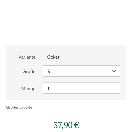
Variante
Ocker
Größe
Menge
Größentabelle
37,90 €