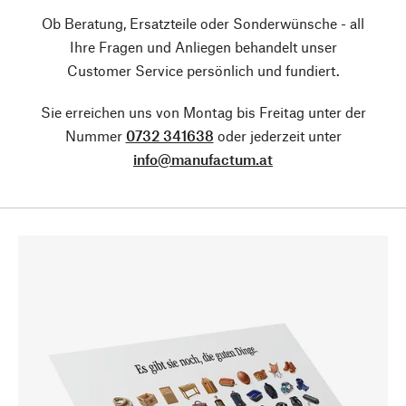
Ob Beratung, Ersatzteile oder Sonderwünsche - all
Ihre Fragen und Anliegen behandelt unser
Customer Service persönlich und fundiert.
Sie erreichen uns von Montag bis Freitag unter der
Nummer
0732 341638
oder jederzeit unter
info@manufactum.at