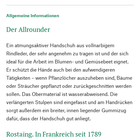
Allgemeine Informationen
Der Allrounder
Ein atmungsaktiver Handschuh aus vollnarbigem
Rindleder, der sehr angenehm zu tragen ist und der sich
ideal für die Arbeit im Blumen- und Gemüsebeet eignet.
Er schützt die Hände auch bei den aufwendigeren
Tätigkeiten – wenn Pflanzlöcher auszuheben sind, Bäume
oder Sträucher gepflanzt oder zurückgeschnitten werden
sollen. Das Obermaterial ist wasserabweisend. Die
verlängerten Stulpen sind eingefasst und am Handrücken
sorgt außerdem ein breiter, innen liegender Gummizug
dafür, dass der Handschuh gut anliegt.
Rostaing. In Frankreich seit 1789