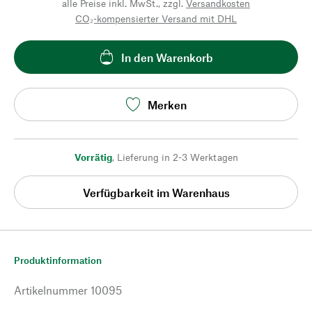
alle Preise inkl. MwSt., zzgl.
Versandkosten
CO₂-kompensierter Versand mit DHL
In den Warenkorb
Merken
Vorrätig
,
Lieferung in 2-3 Werktagen
Verfügbarkeit im Warenhaus
Produktinformation
Artikelnummer
10095