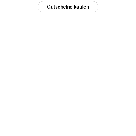
Gutscheine kaufen