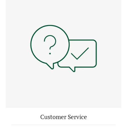
Customer Service