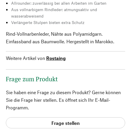
Allrounder: zuverlässig bei allen Arbeiten im Garten
Aus vollnarbigem Rindleder: atmungsaktiv und
wasserabweisend
Verlängerte Stulpen bieten extra Schutz
Rind-Vollnarbenleder, Nähte aus Polyamidgarn.
Einfassband aus Baumwolle. Hergestellt in Marokko.
Weitere Artikel von
Rostaing
Frage zum Produkt
Sie haben eine Frage zu diesem Produkt? Gerne können
Sie die Frage hier stellen. Es öffnet sich Ihr E-Mail-
Programm.
Frage stellen