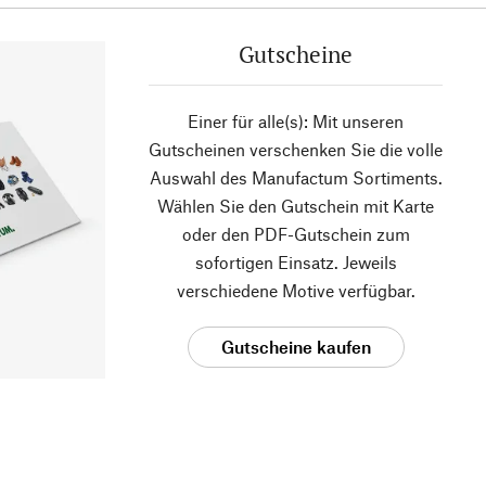
Gutscheine
Einer für alle(s): Mit unseren
Gutscheinen verschenken Sie die volle
Auswahl des Manufactum Sortiments.
Wählen Sie den Gutschein mit Karte
oder den PDF-Gutschein zum
sofortigen Einsatz. Jeweils
verschiedene Motive verfügbar.
Gutscheine kaufen