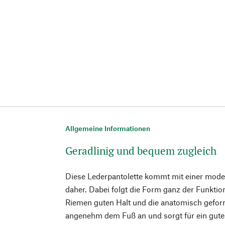
Allgemeine Informationen
Geradlinig und bequem zugleich
Diese Lederpantolette kommt mit einer mode
daher. Dabei folgt die Form ganz der Funktio
Riemen guten Halt und die anatomisch gefor
angenehm dem Fuß an und sorgt für ein gutes 