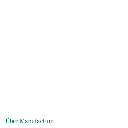
Über Manufactum