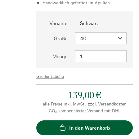
Handwerklich gefertigt: in Apulien
Variante
Schwarz
Größe
Menge
Größentabelle
139,00 €
alle Preise inkl. MwSt., zzgl.
Versandkosten
CO₂-kompensierter Versand mit DHL
In den Warenkorb