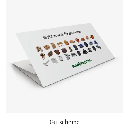
Gutscheine