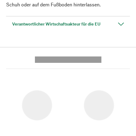
Schuh oder auf dem Fußboden hinterlassen.
Verantwortlicher Wirtschaftsakteur für die EU
---------- --------------