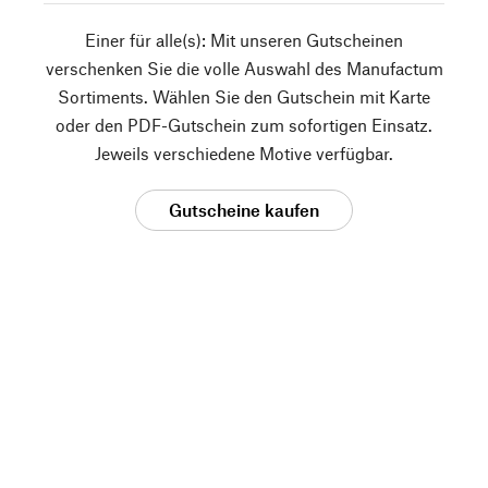
Einer für alle(s): Mit unseren Gutscheinen
verschenken Sie die volle Auswahl des Manufactum
Sortiments. Wählen Sie den Gutschein mit Karte
oder den PDF-Gutschein zum sofortigen Einsatz.
Jeweils verschiedene Motive verfügbar.
Gutscheine kaufen