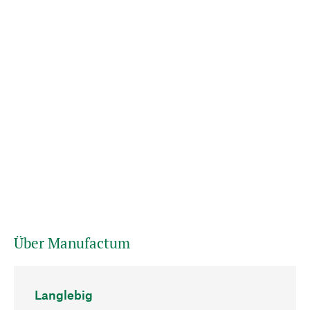
Über Manufactum
Langlebig