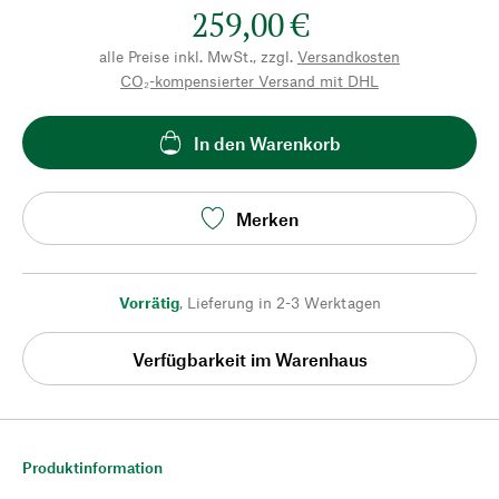
259,00 €
alle Preise inkl. MwSt., zzgl.
Versandkosten
CO₂-kompensierter Versand mit DHL
In den Warenkorb
Merken
Vorrätig
,
Lieferung in 2-3 Werktagen
Verfügbarkeit im Warenhaus
Produktinformation