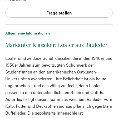
Frage stellen
Allgemeine Informationen
Markanter Klassiker: Loafer aus Rauleder
Loafer sind zeitlose Schuhklassiker, die in den 1940er und
1950er Jahren zum bevorzugten Schuhwerk der
Student*innen an den amerikanischen Ostküsten-
Universitäten avancierten. Ihre Beliebtheit ist bis heute
ungebrochen – und das völlig zu Recht, denn Loafer
passen zu den unterschiedlichsten Stilen und Outfits.
Astorflex fertigt diesen Loafer aus weichem Rauleder vom
Kalb. Futter und Decksohle sind aus pflanzlich gegerbtem
Büffelleder. Die gepolsterte Innensohle ist