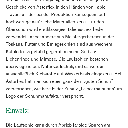
Geschicke von Astorflex in den Händen von Fabio
Travenzoli, der bei der Produktion konsequent auf
hochwertige natürliche Materialien setzt. Für den
Oberschuh wird erstklassiges italienisches Leder
verwendet, insbesondere aus Meistergerbereien in der
Toskana. Futter und Einlegesohlen sind aus weichem
Kalbleder, vegetabil gegerbt in einem Sud aus
Eichenrinde und Mimose. Die Laufsohlen bestehen
überwiegend aus Naturkautschuk, und es werden
ausschließlich Klebstoffe auf Wasserbasis eingesetzt. Bei
Astorflex hat man sich eben ganz dem „guten Schuh“
verschrieben, wie bereits der Zusatz „La scarpa buona“ im
Logo der Schuhmanufaktur verspricht.
Hinweis:
Die Laufsohle kann durch Abrieb farbige Spuren am