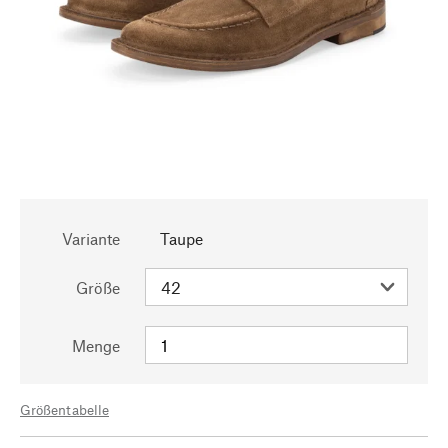
Variante
Taupe
Größe
Menge
Größentabelle