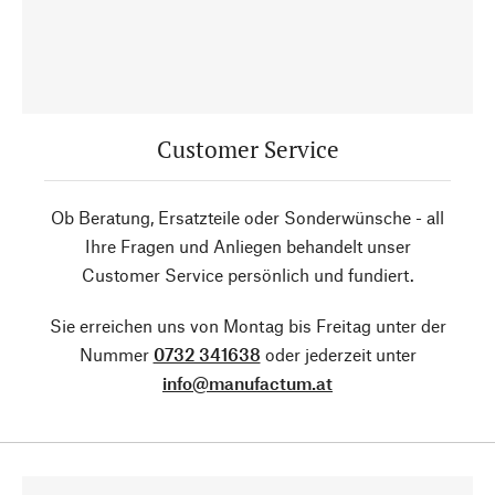
Customer Service
Ob Beratung, Ersatzteile oder Sonderwünsche - all
Ihre Fragen und Anliegen behandelt unser
Customer Service persönlich und fundiert.
Sie erreichen uns von Montag bis Freitag unter der
Nummer
0732 341638
oder jederzeit unter
info@manufactum.at