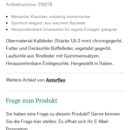
Artikelnummer
218278
Markanter Klassiker: vielseitig kombinierbar
Sportlich-elegant: aus weichem Rauleder
Herausnehmbare Innensohle: für eigene Einlagen geeignet
Obermaterial Kalbleder (Stärke 1,8–2 mm) chromgegerbt.
Futter und Decksohle Büffelleder, vegetabil gegerbt.
Laufsohle aus Rindleder mit Gummieinsätzen.
Herausnehmbare Einlegesohle. Hergestellt in Italien.
Weitere Artikel von
Astorflex
Frage zum Produkt
Sie haben eine Frage zu diesem Produkt? Gerne können
Sie die Frage hier stellen. Es öffnet sich Ihr E-Mail-
Programm.