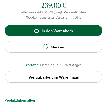
239,00 €
alle Preise inkl. MwSt., zzgl.
Versandkosten
CO₂-kompensierter Versand mit DHL
In den Warenkorb
Merken
Vorrätig
,
Lieferung in 2-3 Werktagen
Verfügbarkeit im Warenhaus
Produktinformation