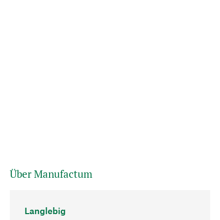
Über Manufactum
Langlebig