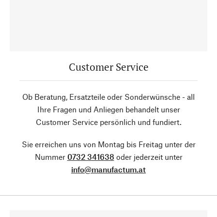
Customer Service
Ob Beratung, Ersatzteile oder Sonderwünsche - all
Ihre Fragen und Anliegen behandelt unser
Customer Service persönlich und fundiert.
Sie erreichen uns von Montag bis Freitag unter der
Nummer
0732 341638
oder jederzeit unter
info@manufactum.at