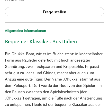
Frage stellen
Allgemeine Informationen
Bequemer Klassiker. Aus Italien
Ein Chukka-Boot, wie er im Buche steht: in knöchelhoher
Form aus Rauleder gefertigt, mit hoch angesetzter
Schnürung, zwei Lochpaaren und Kreppsohle. Er passt
sehr gut zu Jeans und Chinos, macht aber auch zum
Anzug eine gute Figur. Der Name „Chukka“ stammt aus
dem Polosport. Dort wurde der Boot von den Spielern in
den Pausen zwischen den Spielabschnitten (den
„Chukkas“) getragen, um die Füße nach der Anstrengung
zu entspannen. Heute ist der bequeme Klassiker aus der