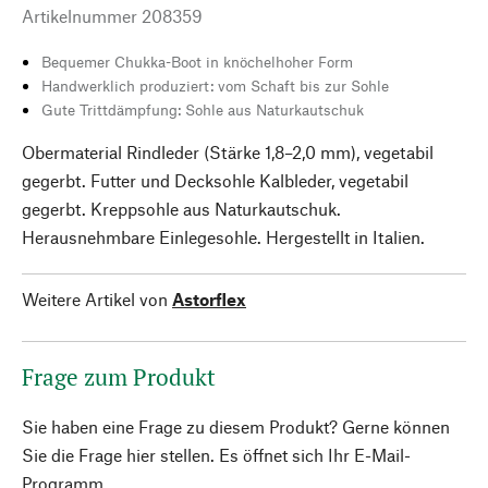
Artikelnummer
208359
Bequemer Chukka-Boot in knöchelhoher Form
Handwerklich produziert: vom Schaft bis zur Sohle
Gute Trittdämpfung: Sohle aus Naturkautschuk
Obermaterial Rindleder (Stärke 1,8–2,0 mm), vegetabil
gegerbt. Futter und Decksohle Kalbleder, vegetabil
gegerbt. Kreppsohle aus Naturkautschuk.
Herausnehmbare Einlegesohle. Hergestellt in Italien.
Weitere Artikel von
Astorflex
Frage zum Produkt
Sie haben eine Frage zu diesem Produkt? Gerne können
Sie die Frage hier stellen. Es öffnet sich Ihr E-Mail-
Programm.