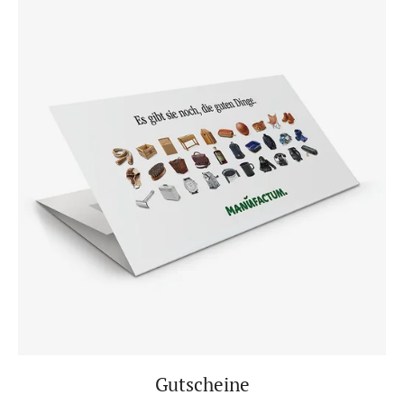
Gutscheine