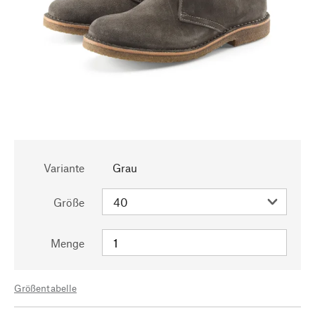
Variante
Grau
Größe
Menge
Größentabelle