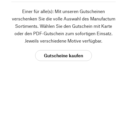
Einer für alle(s): Mit unseren Gutscheinen
verschenken Sie die volle Auswahl des Manufactum
Sortiments. Wählen Sie den Gutschein mit Karte
oder den PDF-Gutschein zum sofortigen Einsatz.
Jeweils verschiedene Motive verfügbar.
Gutscheine kaufen