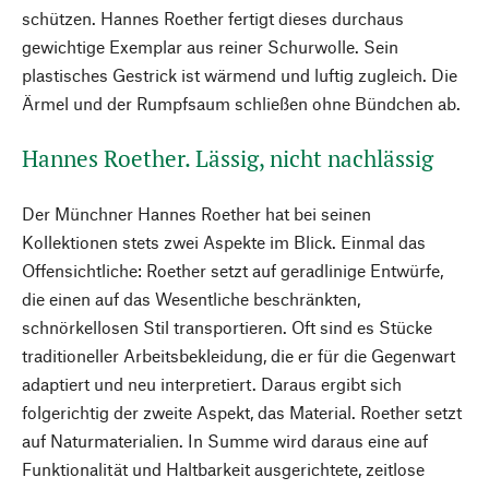
schützen. Hannes Roether fertigt dieses durchaus
gewichtige Exemplar aus reiner Schurwolle. Sein
plastisches Gestrick ist wärmend und luftig zugleich. Die
Ärmel und der Rumpfsaum schließen ohne Bündchen ab.
Hannes Roether. Lässig, nicht nachlässig
Der Münchner Hannes Roether hat bei seinen
Kollektionen stets zwei Aspekte im Blick. Einmal das
Offensichtliche: Roether setzt auf geradlinige Entwürfe,
die einen auf das Wesentliche beschränkten,
schnörkellosen Stil transportieren. Oft sind es Stücke
traditioneller Arbeitsbekleidung, die er für die Gegenwart
adaptiert und neu interpretiert. Daraus ergibt sich
folgerichtig der zweite Aspekt, das Material. Roether setzt
auf Naturmaterialien. In Summe wird daraus eine auf
Funktionalität und Haltbarkeit ausgerichtete, zeitlose