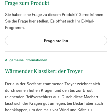
Frage zum Produkt
Sie haben eine Frage zu diesem Produkt? Gerne können
Sie die Frage hier stellen. Es öffnet sich Ihr E-Mail-
Programm.
Frage stellen
Allgemeine Informationen
Wärmender Klassiker: der Troyer
Der aus der Seefahrt stammende Troyer zeichnet sich
durch seinen hohen Kragen und den bis zur Brust
reichenden Reißverschluss aus. Durch diese Machart
lässt sich der Kragen gut umlegen, bei Bedarf aber auch
hochklappen, um den Hals vor Wind und Kälte zu