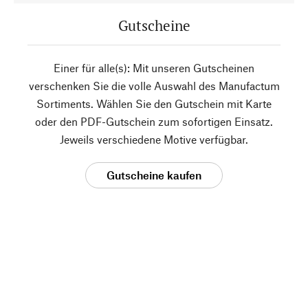
Gutscheine
Einer für alle(s): Mit unseren Gutscheinen
verschenken Sie die volle Auswahl des Manufactum
Sortiments. Wählen Sie den Gutschein mit Karte
oder den PDF-Gutschein zum sofortigen Einsatz.
Jeweils verschiedene Motive verfügbar.
Gutscheine kaufen