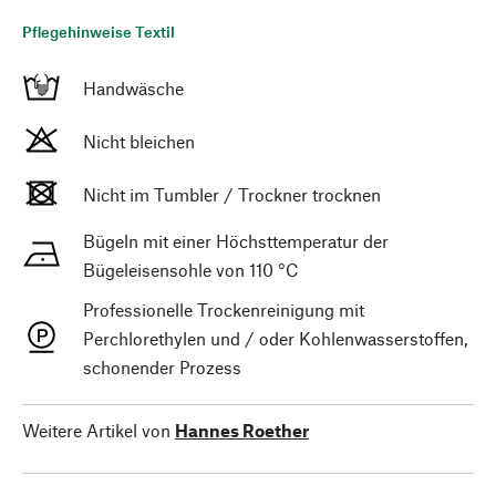
Pflegehinweise Textil
Handwäsche
Nicht bleichen
Nicht im Tumbler / Trockner trocknen
Bügeln mit einer Höchsttemperatur der
Bügeleisensohle von 110 °C
Professionelle Trockenreinigung mit
Perchlorethylen und / oder Kohlenwasserstoffen,
schonender Prozess
Weitere Artikel von
Hannes Roether