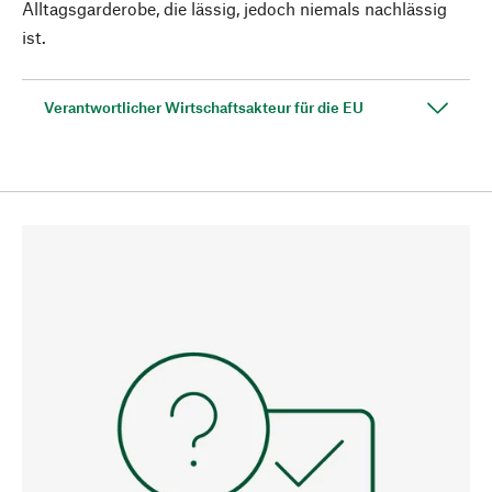
Alltagsgarderobe, die lässig, jedoch niemals nachlässig
ist.
Verantwortlicher Wirtschaftsakteur für die EU