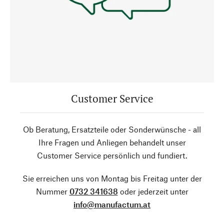
Customer Service
Ob Beratung, Ersatzteile oder Sonderwünsche - all
Ihre Fragen und Anliegen behandelt unser
Customer Service persönlich und fundiert.
Sie erreichen uns von Montag bis Freitag unter der
Nummer
0732 341638
oder jederzeit unter
info@manufactum.at