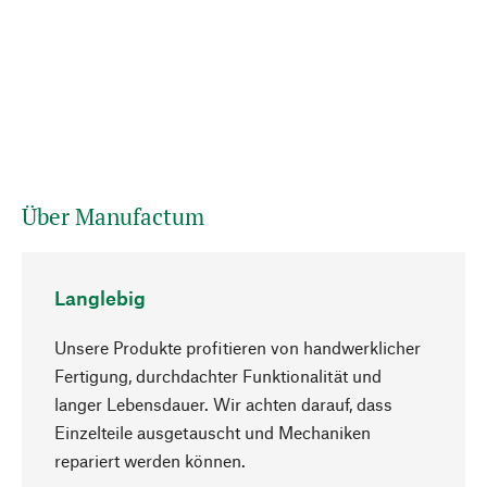
Über Manufactum
Langlebig
Unsere Produkte profitieren von handwerklicher
Fertigung, durchdachter Funktionalität und
langer Lebensdauer. Wir achten darauf, dass
Einzelteile ausgetauscht und Mechaniken
Nach oben
repariert werden können.