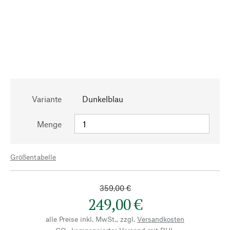
Variante
Dunkelblau
Menge
Größentabelle
359,00 €
249,00 €
alle Preise inkl. MwSt., zzgl.
Versandkosten