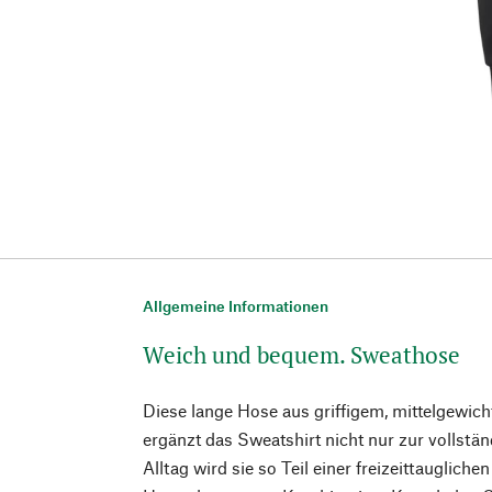
Allgemeine Informationen
Weich und bequem. Sweathose
Diese lange Hose aus griffigem, mittelgewi
ergänzt das Sweatshirt nicht nur zur vollstä
Alltag wird sie so Teil einer freizeittauglich