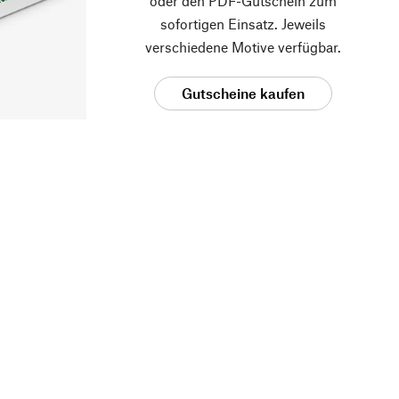
oder den PDF-Gutschein zum
sofortigen Einsatz. Jeweils
verschiedene Motive verfügbar.
Gutscheine kaufen