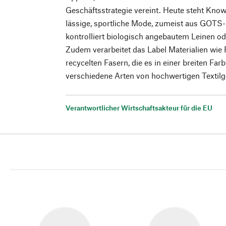
Geschäftsstrategie vereint. Heute steht Kno
lässige, sportliche Mode, zumeist aus GOTS-z
kontrolliert biologisch angebautem Leinen 
Zudem verarbeitet das Label Materialien wie 
recycelten Fasern, die es in einer breiten Far
verschiedene Arten von hochwertigen Textil
Verantwortlicher Wirtschaftsakteur für die EU