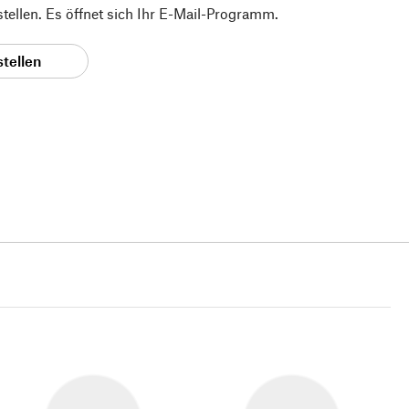
 stellen. Es öffnet sich Ihr E-Mail-Programm.
stellen