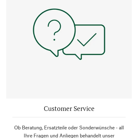
Customer Service
Ob Beratung, Ersatzteile oder Sonderwünsche - all
Ihre Fragen und Anliegen behandelt unser