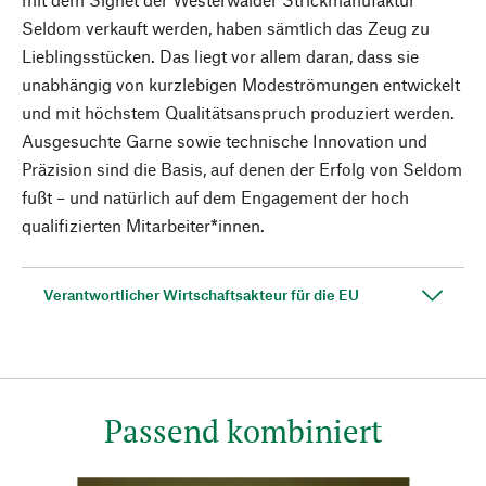
Seldom verkauft werden, haben sämtlich das Zeug zu
Lieblingsstücken. Das liegt vor allem daran, dass sie
unabhängig von kurzlebigen Modeströmungen entwickelt
und mit höchstem Qualitätsanspruch produziert werden.
Ausgesuchte Garne sowie technische Innovation und
Präzision sind die Basis, auf denen der Erfolg von Seldom
fußt – und natürlich auf dem Engagement der hoch
qualifizierten Mitarbeiter*innen.
Verantwortlicher Wirtschaftsakteur für die EU
Passend kombiniert