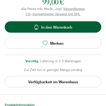
99,00 €
alle Preise inkl. MwSt., zzgl.
Versandkosten
CO₂-kompensierter Versand mit DHL
In den Warenkorb
Merken
Vorrätig
,
Lieferung in 2-3 Werktagen
Zur Zeit nur in geringer Menge vorrätig
Verfügbarkeit im Warenhaus
Produktinformation