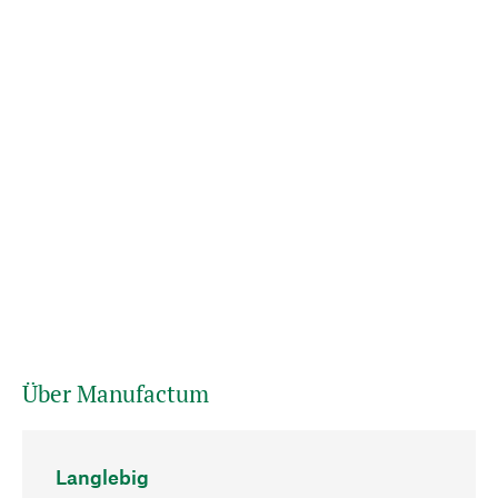
Über Manufactum
Langlebig