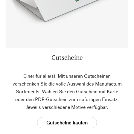
Gutscheine
Einer für alle(s): Mit unseren Gutscheinen
verschenken Sie die volle Auswahl des Manufactum
Sortiments. Wählen Sie den Gutschein mit Karte
oder den PDF-Gutschein zum sofortigen Einsatz.
Jeweils verschiedene Motive verfügbar.
Gutscheine kaufen