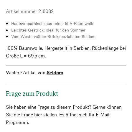
Artikelnummer
218082
Hautsympathisch: aus reiner kbA-Baumwolle
Leichtes Gestrick: ideal für den Sommer
Vom Westerwälder Strickspezialisten Seldom
100% Baumwolle. Hergestellt in Serbien. Rückenlänge bei
Größe L = 69,5 cm.
Weitere Artikel von
Seldom
Frage zum Produkt
Sie haben eine Frage zu diesem Produkt? Gerne können
Sie die Frage hier stellen. Es öffnet sich Ihr E-Mail-
Programm.