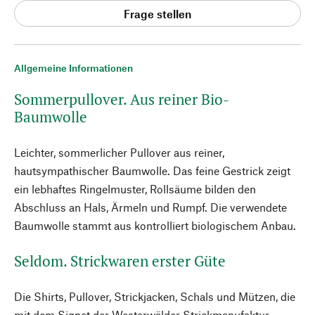
Frage stellen
Allgemeine Informationen
Sommerpullover. Aus reiner Bio-
Baumwolle
Leichter, sommerlicher Pullover aus reiner,
hautsympathischer Baumwolle. Das feine Gestrick zeigt
ein lebhaftes Ringelmuster, Rollsäume bilden den
Abschluss an Hals, Ärmeln und Rumpf. Die verwendete
Baumwolle stammt aus kontrolliert biologischem Anbau.
Seldom. Strickwaren erster Güte
Die Shirts, Pullover, Strickjacken, Schals und Mützen, die
mit dem Signet der Westerwälder Strickmanufaktur