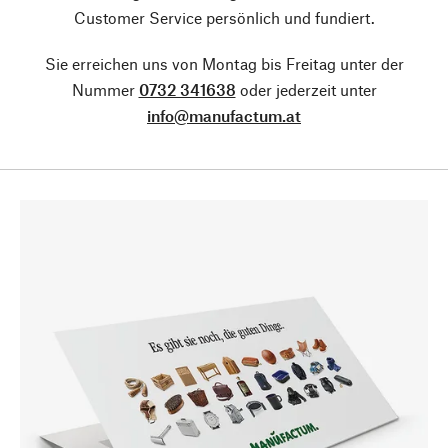
Customer Service persönlich und fundiert.
Sie erreichen uns von Montag bis Freitag unter der
Nummer
0732 341638
oder jederzeit unter
info@manufactum.at