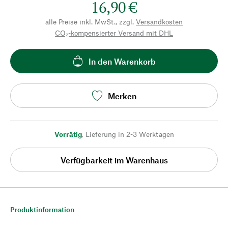
16,90 €
alle Preise inkl. MwSt., zzgl.
Versandkosten
CO₂-kompensierter Versand mit DHL
In den Warenkorb
Merken
Vorrätig
,
Lieferung in 2-3 Werktagen
Verfügbarkeit im Warenhaus
Produktinformation