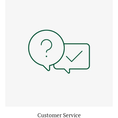
Customer Service