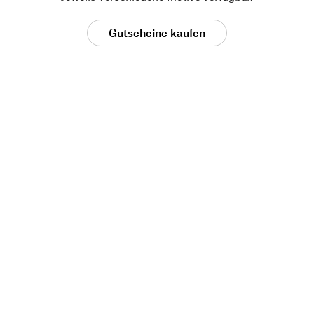
Gutscheine kaufen