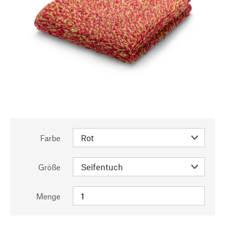
Farbe
Größe
Menge