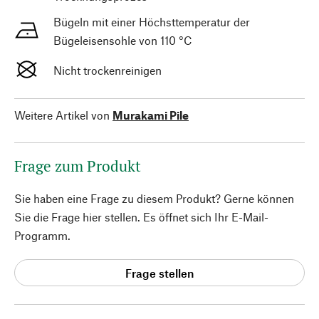
Bügeln mit einer Höchsttemperatur der
Bügeleisensohle von 110 °C
Nicht trockenreinigen
Weitere Artikel von
Murakami Pile
Frage zum Produkt
Sie haben eine Frage zu diesem Produkt? Gerne können
Sie die Frage hier stellen. Es öffnet sich Ihr E-Mail-
Programm.
Frage stellen