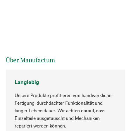
Über Manufactum
Langlebig
Unsere Produkte profitieren von handwerklicher
Fertigung, durchdachter Funktionalität und
langer Lebensdauer. Wir achten darauf, dass
Einzelteile ausgetauscht und Mechaniken
Nach oben
repariert werden können.