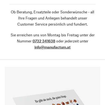
Ob Beratung, Ersatzteile oder Sonderwünsche - all
Ihre Fragen und Anliegen behandelt unser
Customer Service persönlich und fundiert.
Sie erreichen uns von Montag bis Freitag unter der
Nummer
0732 341638
oder jederzeit unter
info@manufactum.at