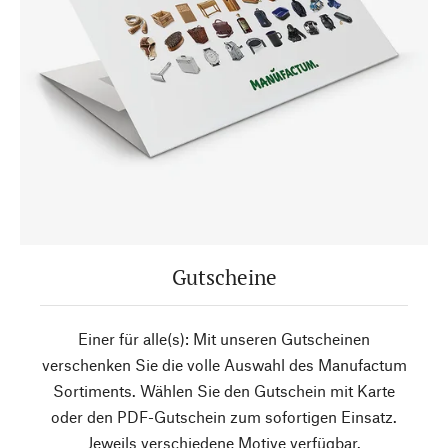
Gutscheine
Einer für alle(s): Mit unseren Gutscheinen
verschenken Sie die volle Auswahl des Manufactum
Sortiments. Wählen Sie den Gutschein mit Karte
oder den PDF-Gutschein zum sofortigen Einsatz.
Jeweils verschiedene Motive verfügbar.