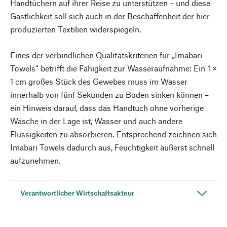
Handtüchern auf ihrer Reise zu unterstützen – und diese
Gastlichkeit soll sich auch in der Beschaffenheit der hier
produzierten Textilien widerspiegeln.
Eines der verbindlichen Qualitätskriterien für „Imabari
Towels“ betrifft die Fähigkeit zur Wasseraufnahme: Ein 1 ×
1 cm großes Stück des Gewebes muss im Wasser
innerhalb von fünf Sekunden zu Boden sinken können –
ein Hinweis darauf, dass das Handtuch ohne vorherige
Wäsche in der Lage ist, Wasser und auch andere
Flüssigkeiten zu absorbieren. Entsprechend zeichnen sich
Imabari Towels dadurch aus, Feuchtigkeit äußerst schnell
aufzunehmen.
Verantwortlicher Wirtschaftsakteur