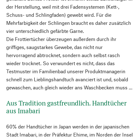
der Herstellung, weil mit drei Fadensystemen (Kett-,
Schuss- und Schlingfaden) gewebt wird. Für die
Mehrfarbigkeit der Schlingen braucht es daher zusätzlich
vier unterschiedlich gefärbte Garne.
Die Frottiertücher überzeugen außerdem durch ihr
griffiges, saugstarkes Gewebe, das nicht nur
hervorragend abtrocknet, sondern auch selbst rasch
wieder trocknet. So verwundert es nicht, dass das
Testmuster im Familienbad unserer Produktmanagerin
schnell zum Lieblingshandtuch avanciert ist und, sobald
gewaschen, auch gleich wieder ans Waschbecken muss ...
Aus Tradition gastfreundlich. Handtücher
aus Imabari
60% der Handtücher in Japan werden in der japanischen
Stadt Imabari, in der Präfektur Ehime, im Norden der Insel