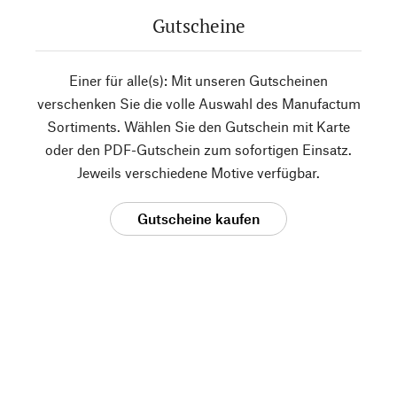
Gutscheine
Einer für alle(s): Mit unseren Gutscheinen
verschenken Sie die volle Auswahl des Manufactum
Sortiments. Wählen Sie den Gutschein mit Karte
oder den PDF-Gutschein zum sofortigen Einsatz.
Jeweils verschiedene Motive verfügbar.
Gutscheine kaufen