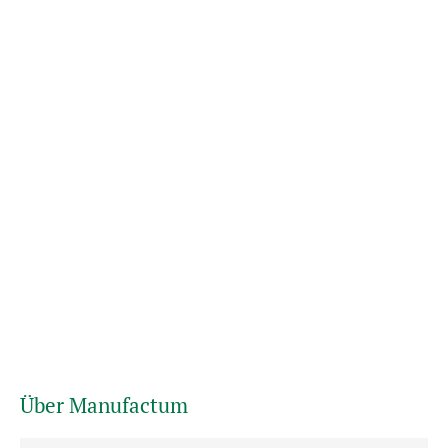
Über Manufactum