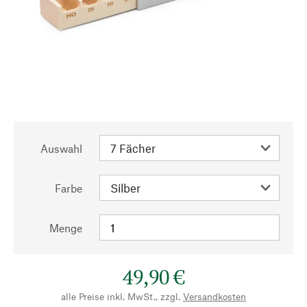
Auswahl
Farbe
Menge
49,90 €
alle Preise inkl. MwSt., zzgl.
Versandkosten