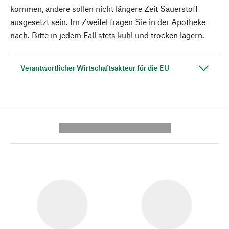
kommen, andere sollen nicht längere Zeit Sauerstoff
ausgesetzt sein. Im Zweifel fragen Sie in der Apotheke
nach. Bitte in jedem Fall stets kühl und trocken lagern.
Verantwortlicher Wirtschaftsakteur für die EU
---------- --------------