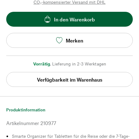
CO₂-kompensierter Versand mit DHL
In den Warenkorb
Merken
Vorrätig
,
Lieferung in 2-3 Werktagen
Verfügbarkeit im Warenhaus
Produktinformation
Artikelnummer
210977
Smarte Organizer für Tabletten für die Reise oder die 7-Tage-