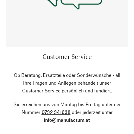
Customer Service
Ob Beratung, Ersatzteile oder Sonderwünsche - all
Ihre Fragen und Anliegen behandelt unser
Customer Service persönlich und fundiert.
Sie erreichen uns von Montag bis Freitag unter der
Nummer
0732 341638
oder jederzeit unter
info@manufactum.at