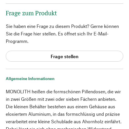
Frage zum Produkt
Sie haben eine Frage zu diesem Produkt? Gerne können
Sie die Frage hier stellen. Es öffnet sich Ihr E-Mail-
Programm.
Frage stellen
Allgemeine Informationen
MONOLITH heißen die formschönen Pillendosen, die wir
in zwei Größen mit zwei oder sieben Fächern anbieten.
Die kleinen Behälter bestehen aus einem Gehäuse aus
eloxiertem Aluminium, in das formschlüssig und präzise
verarbeitet eine kleine Schublade aus Ahornholz einfährt.
Dabei lässt sie sich ohne mechanischen Widerstand