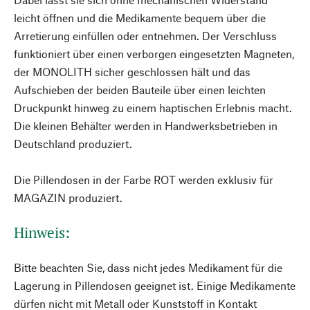
leicht öffnen und die Medikamente bequem über die
Arretierung einfüllen oder entnehmen. Der Verschluss
funktioniert über einen verborgen eingesetzten Magneten,
der MONOLITH sicher geschlossen hält und das
Aufschieben der beiden Bauteile über einen leichten
Druckpunkt hinweg zu einem haptischen Erlebnis macht.
Die kleinen Behälter werden in Handwerksbetrieben in
Deutschland produziert.
Die Pillendosen in der Farbe ROT werden exklusiv für
MAGAZIN produziert.
Hinweis:
Bitte beachten Sie, dass nicht jedes Medikament für die
Lagerung in Pillendosen geeignet ist. Einige Medikamente
dürfen nicht mit Metall oder Kunststoff in Kontakt