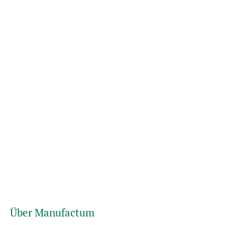
Über Manufactum