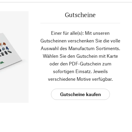
Gutscheine
Einer für alle(s): Mit unseren
Gutscheinen verschenken Sie die volle
Auswahl des Manufactum Sortiments.
Wählen Sie den Gutschein mit Karte
oder den PDF-Gutschein zum
sofortigen Einsatz. Jeweils
verschiedene Motive verfügbar.
Gutscheine kaufen