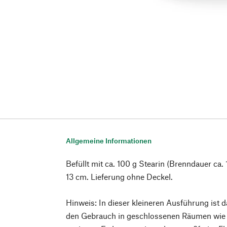
Allgemeine Informationen
Befüllt mit ca. 100 g Stearin (Brenndauer ca.
13 cm. Lieferung ohne Deckel.
Hinweis: In dieser kleineren Ausführung ist
den Gebrauch in geschlossenen Räumen wie 