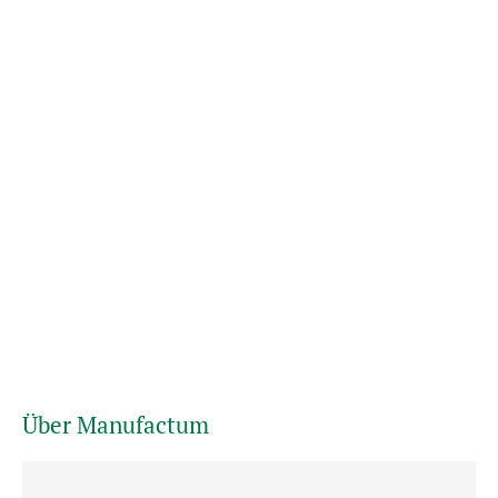
Über Manufactum