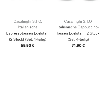
Casalinghi S.T.O.
Casalinghi S.T.O.
Italienische
Italienische Cappuccino-
Espressotassen Edelstahl
Tassen Edelstahl (2 Stück)
(2 Stück)
(Set, 4-teilig)
(Set, 4-teilig)
59,90 €
74,90 €