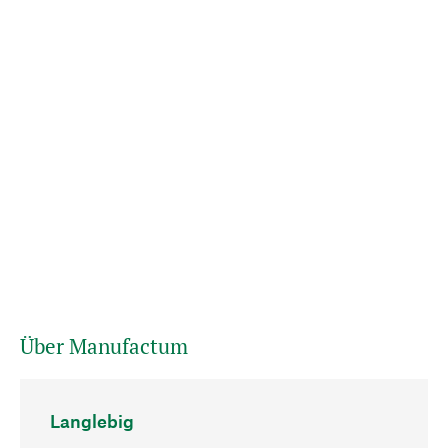
Über Manufactum
Langlebig