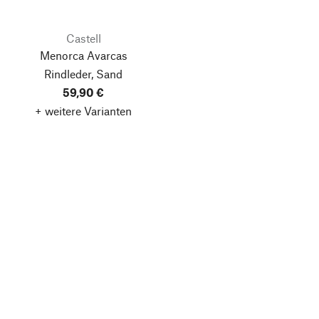
Castell
Menorca Avarcas
Rindleder, Sand
59,90 €
+ weitere Varianten