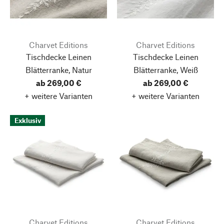
Charvet Editions
Charvet Editions
Tischdecke Leinen
Tischdecke Leinen
Blätterranke, Natur
Blätterranke, Weiß
ab 269,00 €
ab 269,00 €
+ weitere Varianten
+ weitere Varianten
Exklusiv
Charvet Editions
Charvet Editions