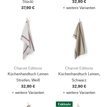
Stück)
32,90 €
37,90 €
+ weitere Varianten
Charvet Editions
Charvet Editions
Küchenhandtuch Leinen
Küchenhandtuch Leinen,
Streifen, Weiß
Schwarz
32,90 €
32,90 €
+ weitere Varianten
+ weitere Varianten
Exklusiv