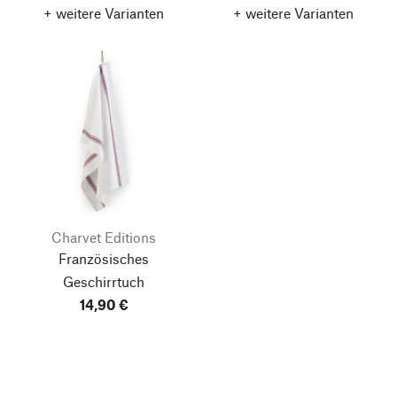
+ weitere Varianten
+ weitere Varianten
Charvet Editions
Französisches
Geschirrtuch
14,90 €