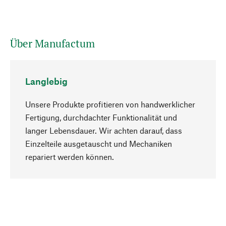
Über Manufactum
Langlebig
Unsere Produkte profitieren von handwerklicher
Fertigung, durchdachter Funktionalität und
langer Lebensdauer. Wir achten darauf, dass
Einzelteile ausgetauscht und Mechaniken
Nach oben
repariert werden können.
Bewusst