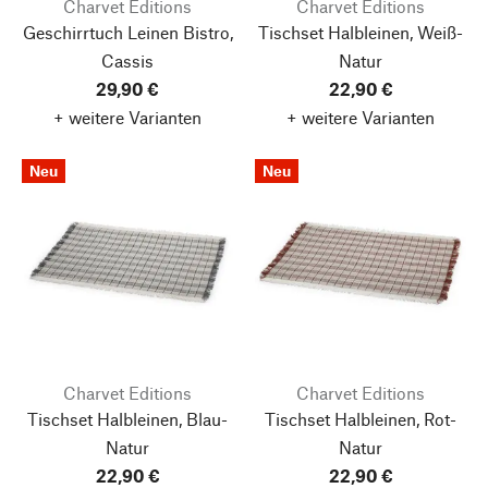
Charvet Editions
Charvet Editions
Geschirrtuch Leinen Bistro,
Tischset Halbleinen, Weiß-
Cassis
Natur
29,90 €
22,90 €
+ weitere Varianten
+ weitere Varianten
Neu
Neu
Charvet Editions
Charvet Editions
Tischset Halbleinen, Blau-
Tischset Halbleinen, Rot-
Natur
Natur
22,90 €
22,90 €