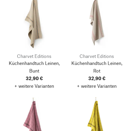
Charvet Editions
Charvet Editions
Küchenhandtuch Leinen,
Küchenhandtuch Leinen,
Bunt
Rot
32,90 €
32,90 €
+ weitere Varianten
+ weitere Varianten