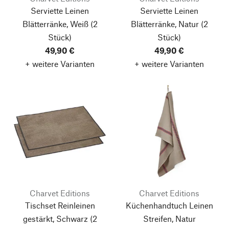
Serviette Leinen
Serviette Leinen
Blätterränke, Weiß
(2
Blätterränke, Natur
(2
Stück)
Stück)
49,90 €
49,90 €
+ weitere Varianten
+ weitere Varianten
Charvet Editions
Charvet Editions
Tischset Reinleinen
Küchenhandtuch Leinen
gestärkt, Schwarz
(2
Streifen, Natur