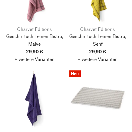
Charvet Editions
Charvet Editions
Geschirrtuch Leinen Bistro,
Geschirrtuch Leinen Bistro,
Malve
Senf
29,90 €
29,90 €
+ weitere Varianten
+ weitere Varianten
Neu