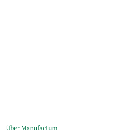
Über Manufactum