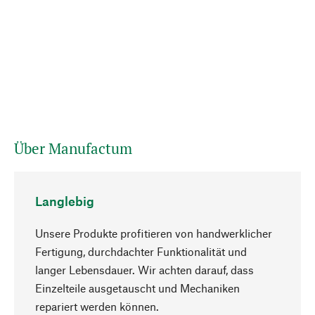
Über Manufactum
Langlebig
Unsere Produkte profitieren von handwerklicher
Fertigung, durchdachter Funktionalität und
langer Lebensdauer. Wir achten darauf, dass
Einzelteile ausgetauscht und Mechaniken
Nach oben
repariert werden können.