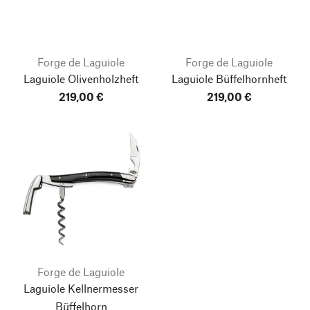
Forge de Laguiole
Forge de Laguiole
Laguiole Olivenholzheft
Laguiole Büffelhornheft
219,00 €
219,00 €
Forge de Laguiole
Laguiole Kellnermesser
Büffelhorn