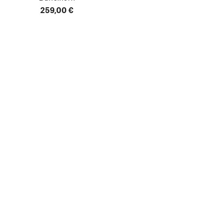
259,00 €