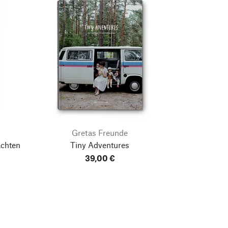
Gretas Freunde
achten
Tiny Adventures
39,00 €