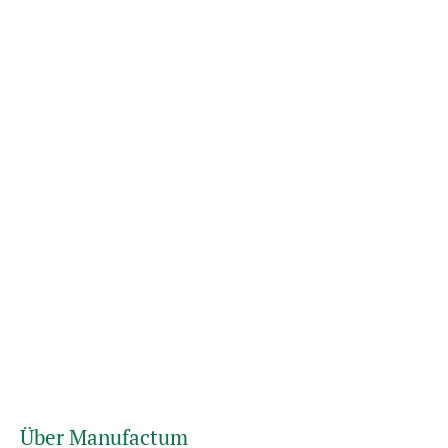
Über Manufactum