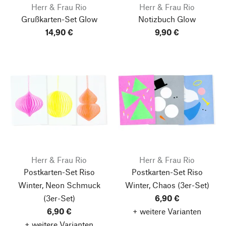
Herr & Frau Rio
Herr & Frau Rio
Grußkarten-Set Glow
Notizbuch Glow
14,90 €
9,90 €
Herr & Frau Rio
Herr & Frau Rio
Postkarten-Set Riso
Postkarten-Set Riso
Winter, Neon Schmuck
Winter, Chaos
(3er-Set)
(3er-Set)
6,90 €
6,90 €
+ weitere Varianten
+ weitere Varianten