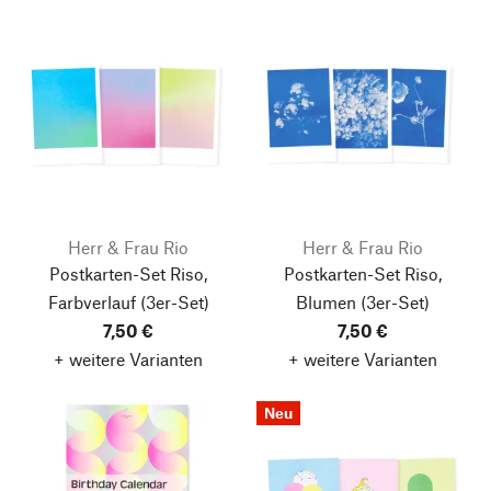
Herr & Frau Rio
Herr & Frau Rio
Postkarten-Set Riso,
Postkarten-Set Riso,
Farbverlauf
(3er-Set)
Blumen
(3er-Set)
7,50 €
7,50 €
+ weitere Varianten
+ weitere Varianten
Neu