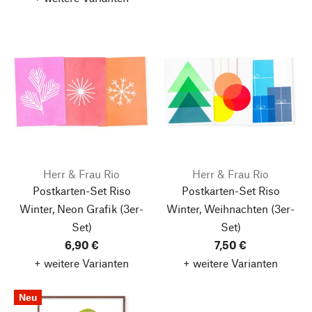
Herr & Frau Rio
Herr & Frau Rio
Postkarten-Set Riso
Postkarten-Set Riso
Winter, Neon Grafik
(3er-
Winter, Weihnachten
(3er-
Set)
Set)
6,90 €
7,50 €
+ weitere Varianten
+ weitere Varianten
Neu