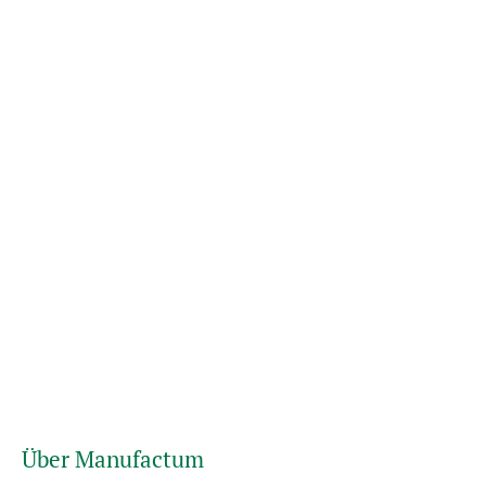
Über Manufactum