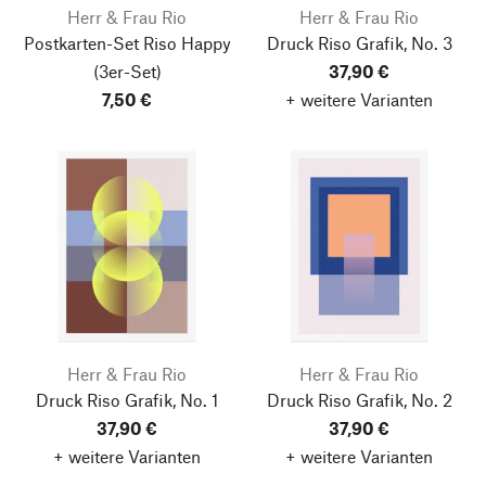
Herr & Frau Rio
Herr & Frau Rio
Postkarten-Set Riso Happy
Druck Riso Grafik, No. 3
(3er-Set)
37,90 €
7,50 €
+ weitere Varianten
Herr & Frau Rio
Herr & Frau Rio
Druck Riso Grafik, No. 1
Druck Riso Grafik, No. 2
37,90 €
37,90 €
+ weitere Varianten
+ weitere Varianten