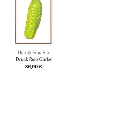
Herr & Frau Rio
Druck Riso Gurke
36,90 €