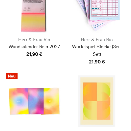
Herr & Frau Rio
Herr & Frau Rio
Wandkalender Riso
2027
Würfelspiel Blöcke
(3er-
21,90 €
Set)
21,90 €
Neu