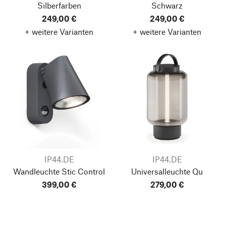
Silberfarben
Schwarz
249,00 €
249,00 €
+ weitere Varianten
+ weitere Varianten
IP44.DE
IP44.DE
Wandleuchte Stic Control
Universalleuchte Qu
399,00 €
279,00 €