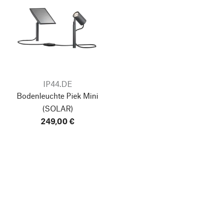
IP44.DE
Bodenleuchte Piek Mini
(SOLAR)
249,00 €