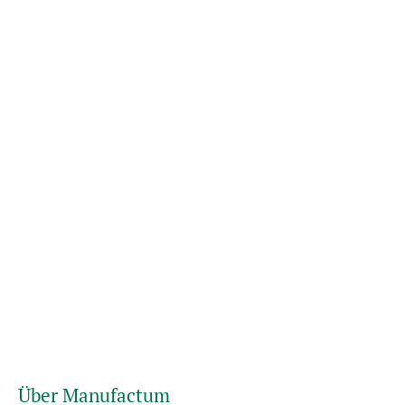
Über Manufactum