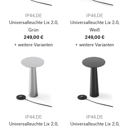
IP44.DE
IP44.DE
Universalleuchte Lix 2.0,
Universalleuchte Lix 2.0,
Grün
Weiß
249,00 €
249,00 €
+ weitere Varianten
+ weitere Varianten
IP44.DE
IP44.DE
Universalleuchte Lix 2.0,
Universalleuchte Lix 2.0,