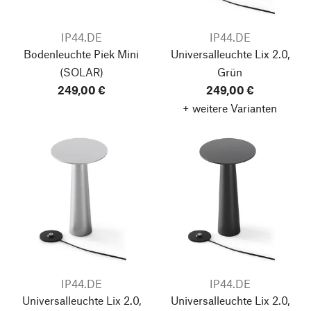
IP44.DE
IP44.DE
Bodenleuchte Piek Mini
Universalleuchte Lix 2.0,
(SOLAR)
Grün
249,00 €
249,00 €
+ weitere Varianten
IP44.DE
IP44.DE
Universalleuchte Lix 2.0,
Universalleuchte Lix 2.0,