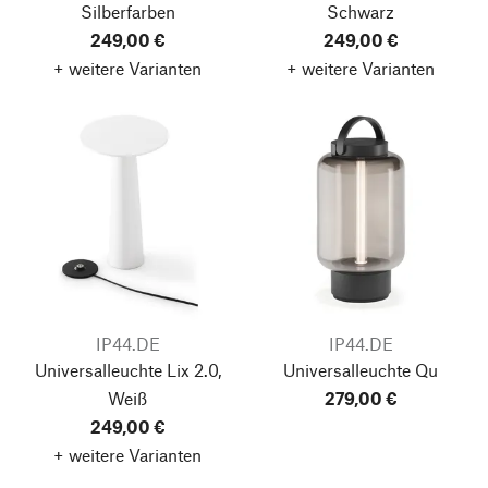
Silberfarben
Schwarz
249,00 €
249,00 €
+ weitere Varianten
+ weitere Varianten
IP44.DE
IP44.DE
Universalleuchte Lix 2.0,
Universalleuchte Qu
Weiß
279,00 €
249,00 €
+ weitere Varianten