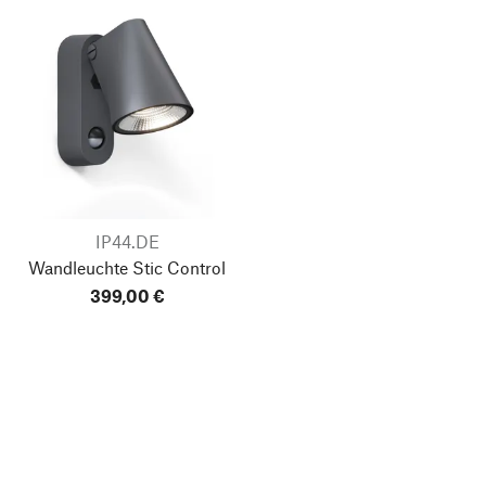
IP44.DE
Wandleuchte Stic Control
399,00 €