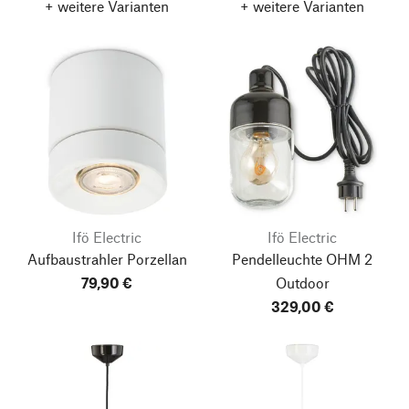
+ weitere Varianten
+ weitere Varianten
Ifö Electric
Ifö Electric
Aufbaustrahler Porzellan
Pendelleuchte OHM 2
79,90 €
Outdoor
329,00 €