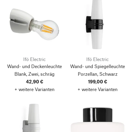
Ifö Electric
Ifö Electric
Wand- und Deckenleuchte
Wand- und Spiegelleuchte
Blank, Zwei, schräg
Porzellan, Schwarz
42,90 €
199,00 €
+ weitere Varianten
+ weitere Varianten