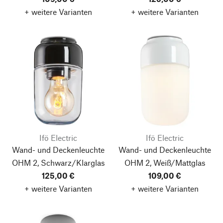
+ weitere Varianten
+ weitere Varianten
Ifö Electric
Ifö Electric
Wand- und Deckenleuchte
Wand- und Deckenleuchte
OHM 2, Schwarz/Klarglas
OHM 2, Weiß/Mattglas
125,00 €
109,00 €
+ weitere Varianten
+ weitere Varianten