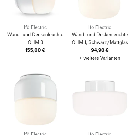
Ifö Electric
Ifö Electric
Wand- und Deckenleuchte
Wand- und Deckenleuchte
OHM 3
OHM 1, Schwarz/Mattglas
155,00 €
94,90 €
+ weitere Varianten
Ifö Electric
Ifö Electric