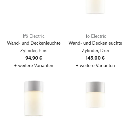
Ifö Electric
Ifö Electric
Wand- und Deckenleuchte
Wand- und Deckenleuchte
Zylinder, Eins
Zylinder, Drei
94,90 €
145,00 €
+ weitere Varianten
+ weitere Varianten