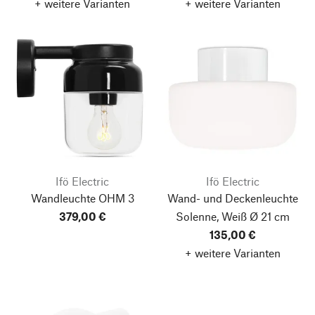
+ weitere Varianten
+ weitere Varianten
Ifö Electric
Ifö Electric
Wandleuchte OHM 3
Wand- und Deckenleuchte
379,00 €
Solenne, Weiß
Ø 21 cm
135,00 €
+ weitere Varianten