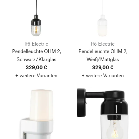
Ifö Electric
Ifö Electric
Pendelleuchte OHM 2,
Pendelleuchte OHM 2,
Schwarz/Klarglas
Weiß/Mattglas
329,00 €
329,00 €
+ weitere Varianten
+ weitere Varianten