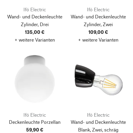
Ifö Electric
Ifö Electric
Wand- und Deckenleuchte
Wand- und Deckenleuchte
Zylinder, Drei
Zylinder, Zwei
135,00 €
109,00 €
+ weitere Varianten
+ weitere Varianten
Ifö Electric
Ifö Electric
Deckenleuchte Porzellan
Wand- und Deckenleuchte
59,90 €
Blank, Zwei, schräg