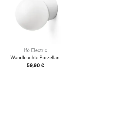
Ifö Electric
Wandleuchte Porzellan
59,90 €