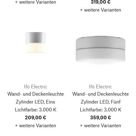
+ weitere Varianten
319,00 €
+ weitere Varianten
Ifö Electric
Ifö Electric
Wand- und Deckenleuchte
Wand- und Deckenleuchte
Zylinder LED, Eins
Zylinder LED, Fünf
Lichtfarbe: 3.000 K
Lichtfarbe: 3.000 K
209,00 €
359,00 €
+ weitere Varianten
+ weitere Varianten