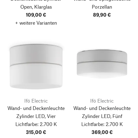
Open, Klarglas
Porzellan
109,00 €
89,90 €
+ weitere Varianten
Ifö Electric
Ifö Electric
Wand- und Deckenleuchte
Wand- und Deckenleuchte
Zylinder LED, Vier
Zylinder LED, Fünf
Lichtfarbe: 2.700 K
Lichtfarbe: 2.700 K
315,00 €
369,00 €