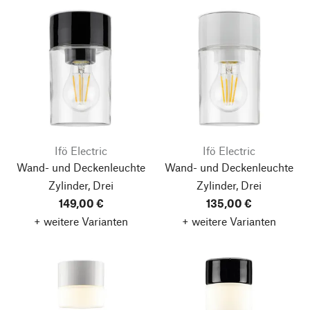
Ifö Electric
Ifö Electric
Wand- und Deckenleuchte
Wand- und Deckenleuchte
Zylinder, Drei
Zylinder, Drei
149,00 €
135,00 €
+ weitere Varianten
+ weitere Varianten