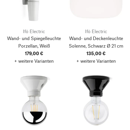
Ifö Electric
Ifö Electric
Wand- und Spiegelleuchte
Wand- und Deckenleuchte
Porzellan, Weiß
Solenne, Schwarz
Ø 21 cm
179,00 €
135,00 €
+ weitere Varianten
+ weitere Varianten