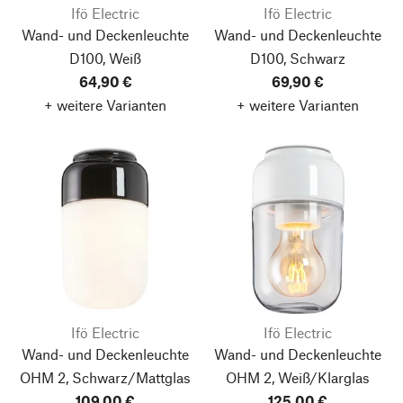
Ifö Electric
Ifö Electric
Wand- und Deckenleuchte
Wand- und Deckenleuchte
D100, Weiß
D100, Schwarz
64,90 €
69,90 €
+ weitere Varianten
+ weitere Varianten
Ifö Electric
Ifö Electric
Wand- und Deckenleuchte
Wand- und Deckenleuchte
OHM 2, Schwarz/Mattglas
OHM 2, Weiß/Klarglas
109,00 €
125,00 €