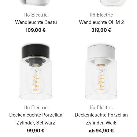
Ifö Electric
Ifö Electric
Wandleuchte Bastu
Wandleuchte OHM 2
109,00 €
319,00 €
Ifö Electric
Ifö Electric
Deckenleuchte Porzellan
Deckenleuchte Porzellan
Zylinder, Schwarz
Zylinder, Weiß
99,90 €
ab 94,90 €