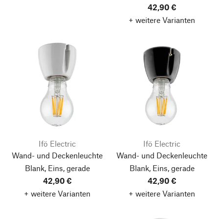
42,90 €
+ weitere Varianten
Ifö Electric
Ifö Electric
Wand- und Deckenleuchte
Wand- und Deckenleuchte
Blank, Eins, gerade
Blank, Eins, gerade
42,90 €
42,90 €
+ weitere Varianten
+ weitere Varianten