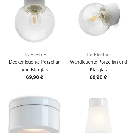
Ifö Electric
Ifö Electric
Deckenleuchte Porzellan
Wandleuchte Porzellan und
und Klarglas
Klarglas
69,90 €
69,90 €