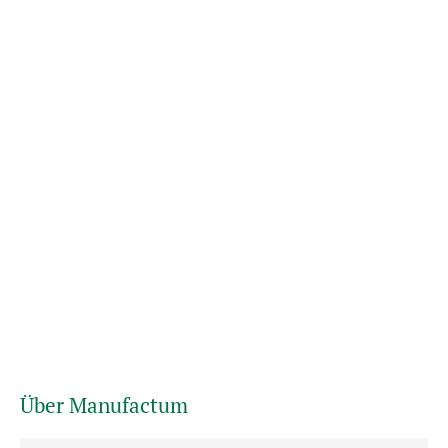
Über Manufactum