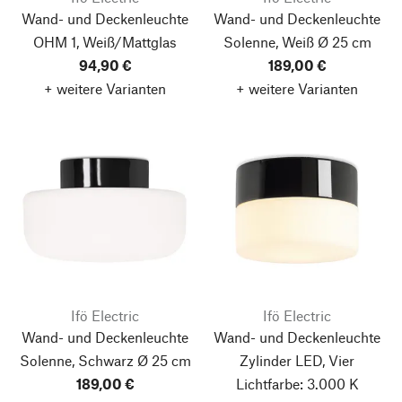
Wand- und Deckenleuchte
Wand- und Deckenleuchte
OHM 1, Weiß/Mattglas
Solenne, Weiß
Ø 25 cm
94,90 €
189,00 €
+ weitere Varianten
+ weitere Varianten
Ifö Electric
Ifö Electric
Wand- und Deckenleuchte
Wand- und Deckenleuchte
Solenne, Schwarz
Ø 25 cm
Zylinder LED, Vier
189,00 €
Lichtfarbe: 3.000 K