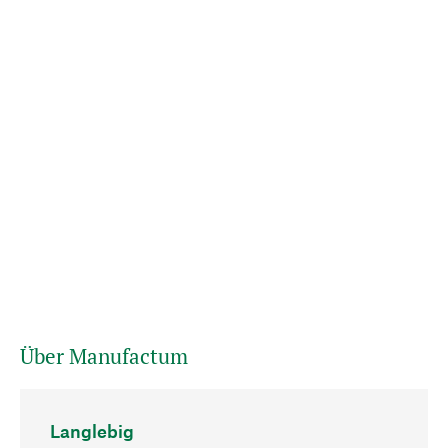
Über Manufactum
Langlebig