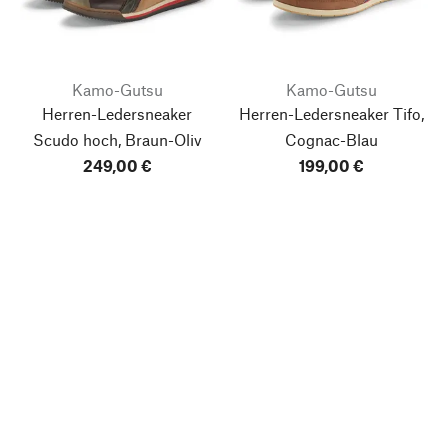
Kamo-Gutsu
Kamo-Gutsu
Herren-Ledersneaker
Herren-Ledersneaker Tifo,
Scudo hoch, Braun-Oliv
Cognac-Blau
249,00 €
199,00 €