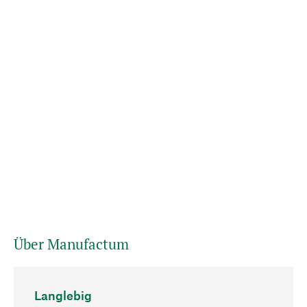
Über Manufactum
Langlebig