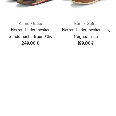
Kamo-Gutsu
Kamo-Gutsu
Herren-Ledersneaker
Herren-Ledersneaker Tifo,
Scudo hoch, Braun-Oliv
Cognac-Blau
249,00 €
199,00 €