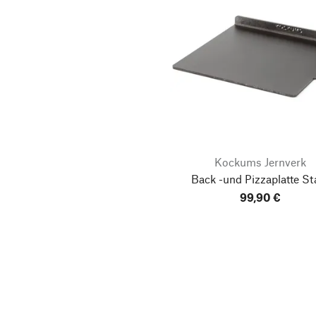
Kockums Jernverk
Back -und Pizzaplatte St
99,90 €