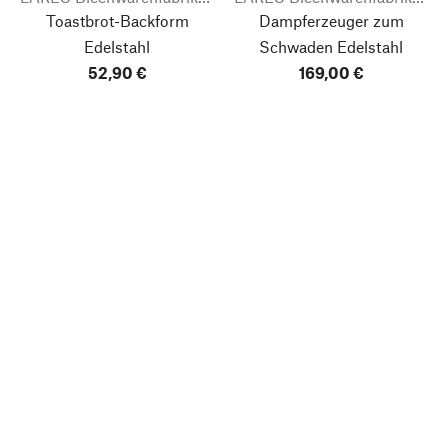
Toastbrot-Backform
Dampferzeuger zum
Edelstahl
Schwaden Edelstahl
52,90 €
169,00 €