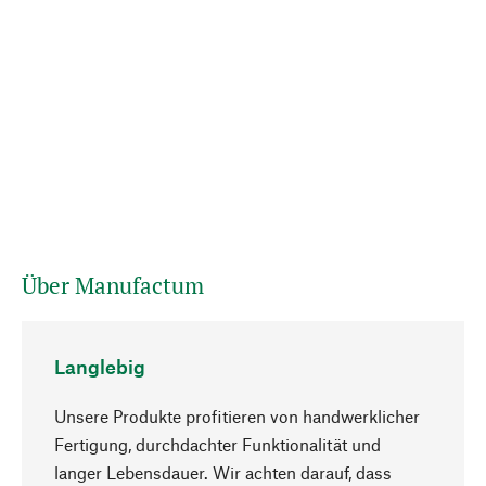
Über Manufactum
Langlebig
Unsere Produkte profitieren von handwerklicher
Fertigung, durchdachter Funktionalität und
langer Lebensdauer. Wir achten darauf, dass