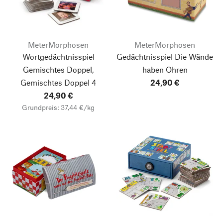
MeterMorphosen
MeterMorphosen
Wortgedächtnisspiel
Gedächtnisspiel Die Wände
Gemischtes Doppel,
haben Ohren
Gemischtes Doppel 4
24,90 €
24,90 €
Grundpreis: 37,44 €/kg