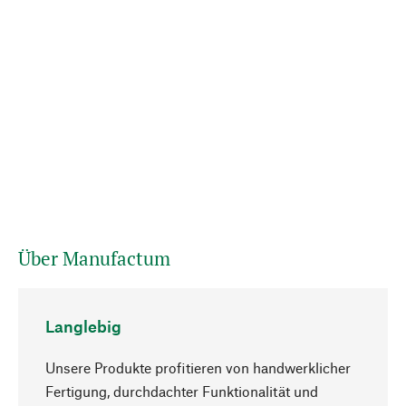
Über Manufactum
Langlebig
Unsere Produkte profitieren von handwerklicher
Fertigung, durchdachter Funktionalität und