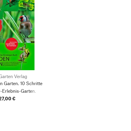
Garten Verlag
en Garten.
10 Schritte
-Erlebnis-Garten.
27,00 €