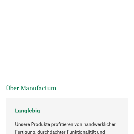
Über Manufactum
Langlebig
Unsere Produkte profitieren von handwerklicher
Fertigung, durchdachter Funktionalität und