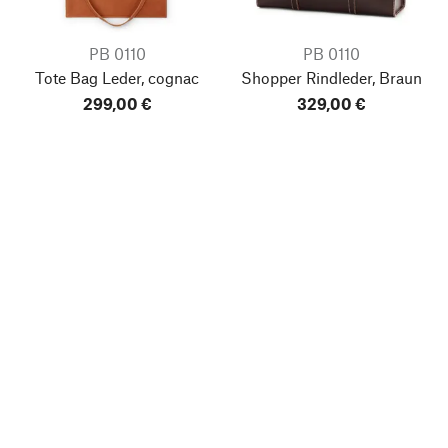
PB 0110
PB 0110
Tote Bag Leder, cognac
Shopper Rindleder, Braun
299,00 €
329,00 €