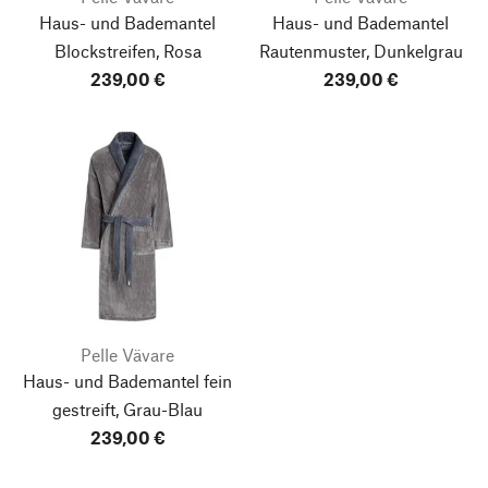
Haus- und Bademantel
Haus- und Bademantel
Blockstreifen, Rosa
Rautenmuster, Dunkelgrau
239,00 €
239,00 €
Pelle Vävare
Haus- und Bademantel fein
gestreift, Grau-Blau
239,00 €