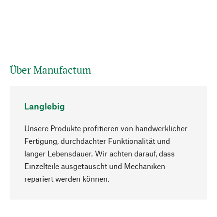
Über Manufactum
Langlebig
Unsere Produkte profitieren von handwerklicher
Fertigung, durchdachter Funktionalität und
langer Lebensdauer. Wir achten darauf, dass
Einzelteile ausgetauscht und Mechaniken
Nach oben
repariert werden können.