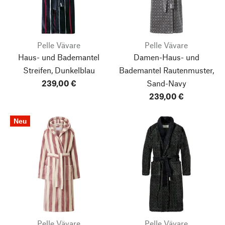
Pelle Vävare
Pelle Vävare
Haus- und Bademantel
Damen-Haus- und
Streifen, Dunkelblau
Bademantel Rautenmuster,
239,00 €
Sand-Navy
239,00 €
Neu
Pelle Vävare
Pelle Vävare