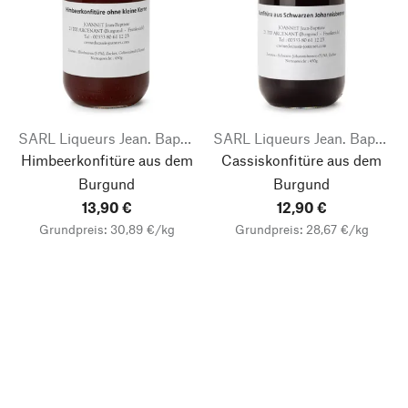
SARL Liqueurs Jean. Baptiste Joannet
SARL Liqueurs Jean. Baptiste Joannet
Himbeerkonfitüre aus dem
Cassiskonfitüre aus dem
Burgund
Burgund
13,90 €
12,90 €
Grundpreis: 30,89 €/kg
Grundpreis: 28,67 €/kg