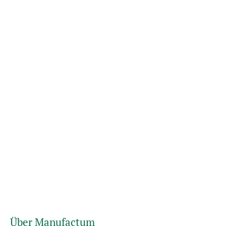
Über Manufactum