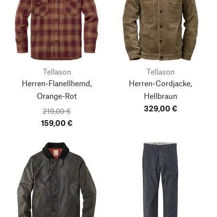
Tellason
Tellason
Herren-Flanellhemd,
Herren-Cordjacke,
Orange-Rot
Hellbraun
329,00 €
219,00 €
159,00 €