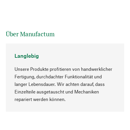
Über Manufactum
Langlebig
Unsere Produkte profitieren von handwerklicher
Fertigung, durchdachter Funktionalität und
langer Lebensdauer. Wir achten darauf, dass
Einzelteile ausgetauscht und Mechaniken
Nach oben
repariert werden können.