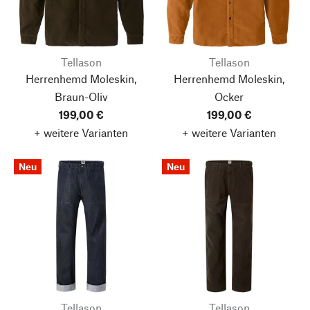
Tellason
Tellason
Herrenhemd Moleskin,
Herrenhemd Moleskin,
Braun-Oliv
Ocker
199,00 €
199,00 €
+ weitere Varianten
+ weitere Varianten
Neu
Neu
Tellason
Tellason