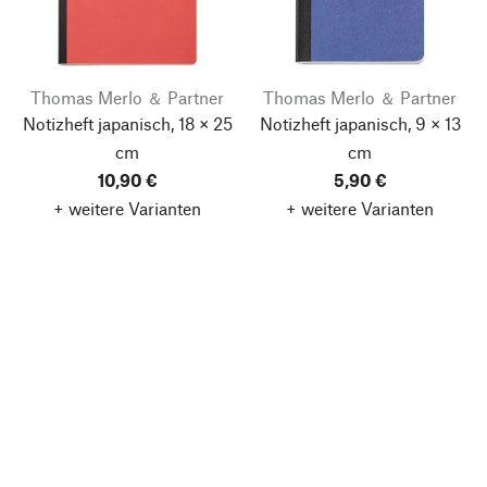
Thomas Merlo ＆ Partner
Thomas Merlo ＆ Partner
Notizheft japanisch, 18 × 25
Notizheft japanisch, 9 × 13
cm
cm
10,90 €
5,90 €
+ weitere Varianten
+ weitere Varianten