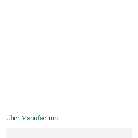
Über Manufactum