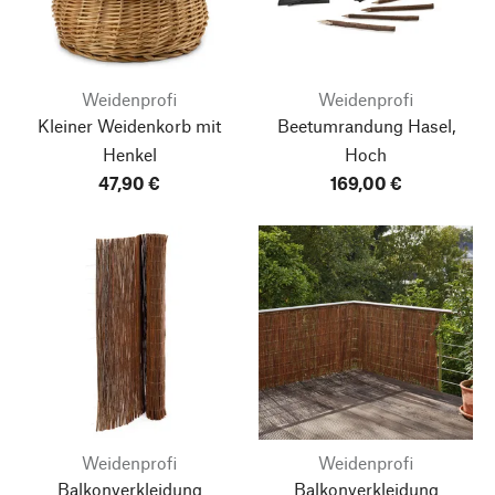
Weidenprofi
Weidenprofi
Kleiner Weidenkorb mit
Beetumrandung Hasel,
Henkel
Hoch
47,90 €
169,00 €
Weidenprofi
Weidenprofi
Balkonverkleidung
Balkonverkleidung