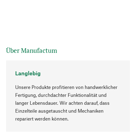
Über Manufactum
Langlebig
Unsere Produkte profitieren von handwerklicher
Fertigung, durchdachter Funktionalität und
langer Lebensdauer. Wir achten darauf, dass
Einzelteile ausgetauscht und Mechaniken
Nach oben
repariert werden können.