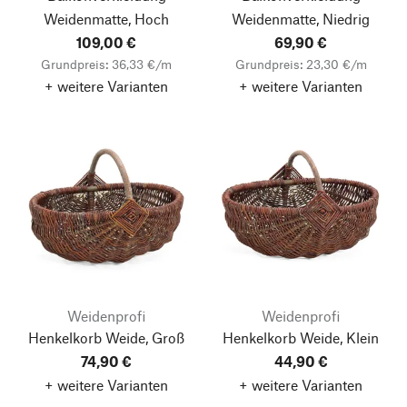
Weidenmatte, Hoch
Weidenmatte, Niedrig
109,00 €
69,90 €
Grundpreis: 36,33 €/m
Grundpreis: 23,30 €/m
+ weitere Varianten
+ weitere Varianten
Weidenprofi
Weidenprofi
Henkelkorb Weide, Groß
Henkelkorb Weide, Klein
74,90 €
44,90 €
+ weitere Varianten
+ weitere Varianten