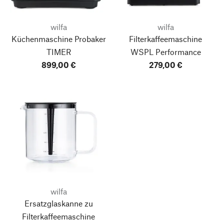
wilfa
wilfa
Küchenmaschine Probaker
Filterkaffeemaschine
TIMER
WSPL Performance
899,00 €
279,00 €
wilfa
Ersatzglaskanne zu
Filterkaffeemaschine