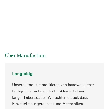
Über Manufactum
Langlebig
Unsere Produkte profitieren von handwerklicher
Fertigung, durchdachter Funktionalität und
langer Lebensdauer. Wir achten darauf, dass
Einzelteile ausgetauscht und Mechaniken
Nach oben