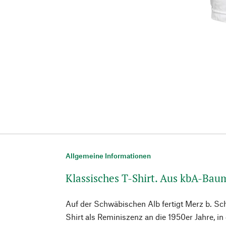
Allgemeine Informationen
Klassisches T-Shirt. Aus kbA-Bau
Auf der Schwäbischen Alb fertigt Merz b. Sc
Shirt als Reminiszenz an die 1950er Jahre, i