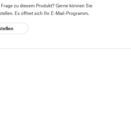
e Frage zu diesem Produkt? Gerne können Sie
 stellen. Es öffnet sich Ihr E-Mail-Programm.
stellen