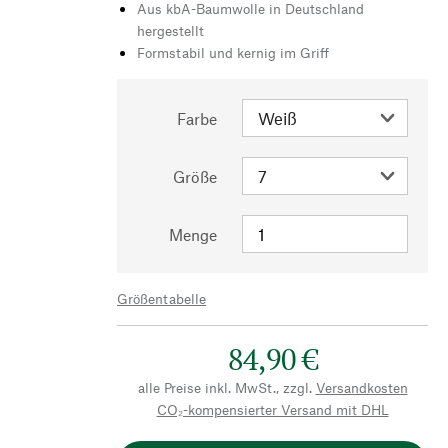
Aus kbA-Baumwolle in Deutschland
hergestellt
Formstabil und kernig im Griff
Farbe
Größe
Menge
Größentabelle
84,90 €
alle Preise inkl. MwSt., zzgl.
Versandkosten
CO₂-kompensierter Versand mit DHL