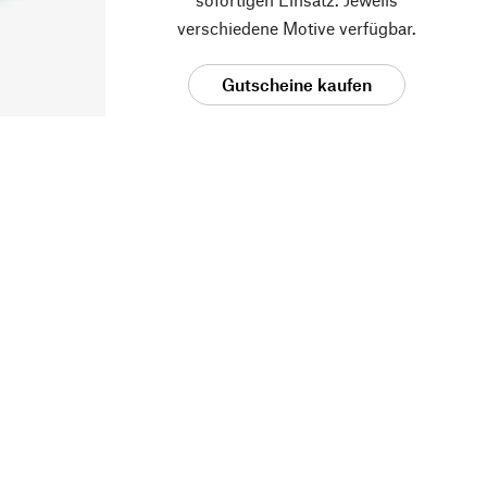
verschiedene Motive verfügbar.
Gutscheine kaufen