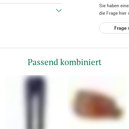
Sie haben ein
die Frage hier
Frage 
Passend kombiniert