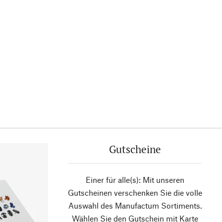
Gutscheine
Einer für alle(s): Mit unseren
Gutscheinen verschenken Sie die volle
Auswahl des Manufactum Sortiments.
Wählen Sie den Gutschein mit Karte