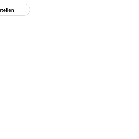
stellen