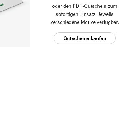
oder den PDF-Gutschein zum
sofortigen Einsatz. Jeweils
verschiedene Motive verfügbar.
Gutscheine kaufen