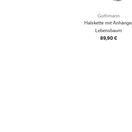
Guthmann
Halskette mit Anhänge
Lebensbaum
89,90 €