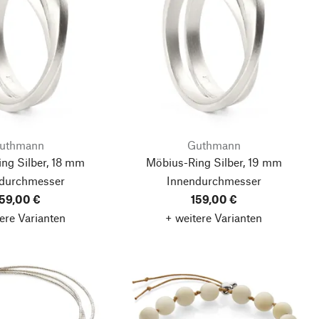
uthmann
Guthmann
ng Silber, 18 mm
Möbius-Ring Silber, 19 mm
durchmesser
Innendurchmesser
59,00 €
159,00 €
ere Varianten
+ weitere Varianten