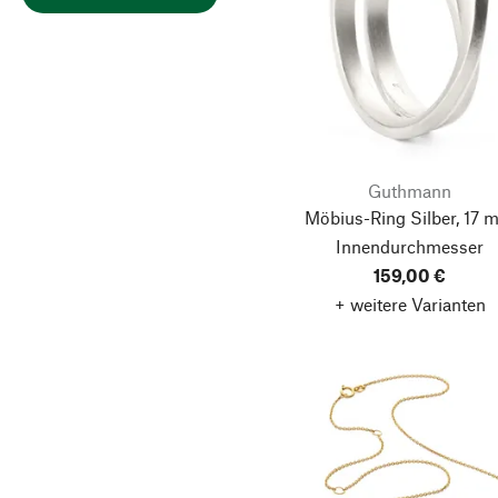
Guthmann
Möbius-Ring Silber, 17 
Innendurchmesser
159,00 €
+ weitere Varianten