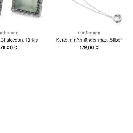
uthmann
Guthmann
Chalcedon, Türkis
Kette mit Anhänger matt, Silber
79,00 €
179,00 €