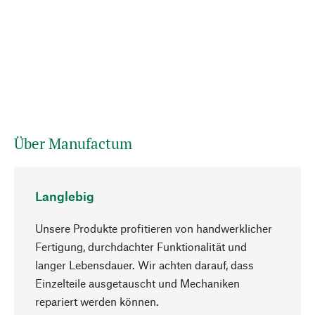
Über Manufactum
Langlebig
Unsere Produkte profitieren von handwerklicher
Fertigung, durchdachter Funktionalität und
langer Lebensdauer. Wir achten darauf, dass
Einzelteile ausgetauscht und Mechaniken
Nach oben
repariert werden können.