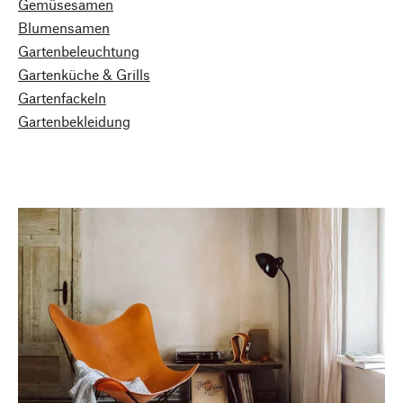
Gemüsesamen
Blumensamen
Gartenbeleuchtung
Gartenküche & Grills
Gartenfackeln
Gartenbekleidung