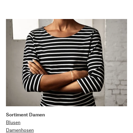
Sortiment Damen
Blusen
Damenhosen