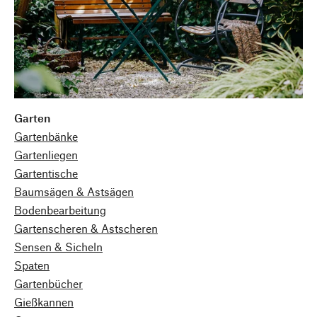
Garten
Gartenbänke
Gartenliegen
Gartentische
Baumsägen & Astsägen
Bodenbearbeitung
Gartenscheren & Astscheren
Sensen & Sicheln
Spaten
Gartenbücher
Gießkannen