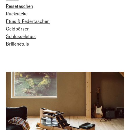
Reisetaschen
Rucksäcke
Etuis & Federtaschen
Geldbörsen
Schlüsseletuis
Brillenetuis