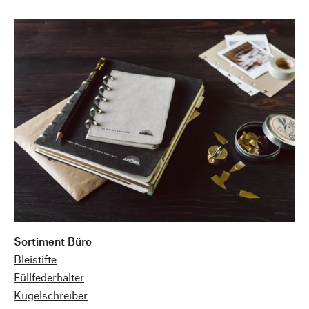
Sortiment Büro
Bleistifte
Füllfederhalter
Kugelschreiber