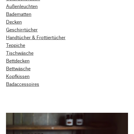
Außenleuchten
Badematten
Decken
Geschirrtücher
Handtücher & Frottiertücher
Teppiche
Tischwäsche
Bettdecken
Bettwäsche
Kopfkissen
Badaccessoires