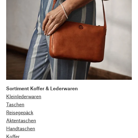
Sortiment Koffer & Lederwaren
Kleinlederwaren
Taschen
Reisegepäck
Aktentaschen
Handtaschen
Koffer