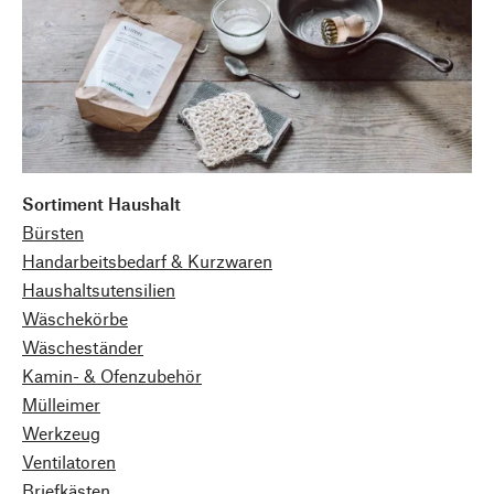
Sortiment Haushalt
Bürsten
Handarbeitsbedarf & Kurzwaren
Haushaltsutensilien
Wäschekörbe
Wäscheständer
Kamin- & Ofenzubehör
Mülleimer
Werkzeug
Ventilatoren
Briefkästen