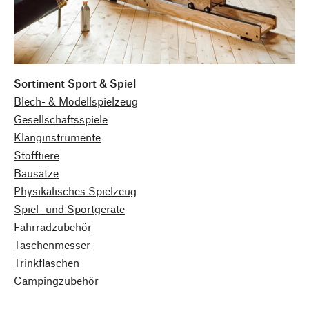
Sortiment Sport & Spiel
Blech- & Modellspielzeug
Gesellschaftsspiele
Klanginstrumente
Stofftiere
Bausätze
Physikalisches Spielzeug
Spiel- und Sportgeräte
Fahrradzubehör
Taschenmesser
Trinkflaschen
Campingzubehör