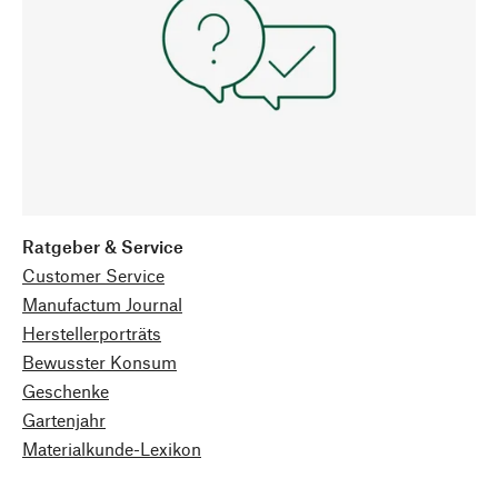
Ratgeber & Service
Customer Service
Manufactum Journal
Herstellerporträts
Bewusster Konsum
Geschenke
Gartenjahr
Materialkunde-Lexikon