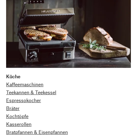
Küche
Kaffeemaschinen
Teekannen & Teekessel
Espressokocher
Bräter
Kochtöpfe
Kasserollen
Bratpfannen & Eisenpfannen