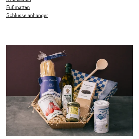
Fußmatten
Schlüsselanhänger