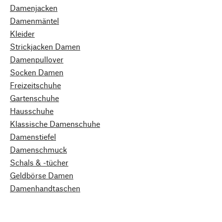
Damenjacken
Damenmäntel
Kleider
Strickjacken Damen
Damenpullover
Socken Damen
Freizeitschuhe
Gartenschuhe
Hausschuhe
Klassische Damenschuhe
Damenstiefel
Damenschmuck
Schals & -tücher
Geldbörse Damen
Damenhandtaschen