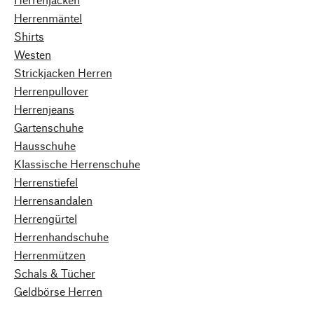
Herrenmäntel
Shirts
Westen
Strickjacken Herren
Herrenpullover
Herrenjeans
Gartenschuhe
Hausschuhe
Klassische Herrenschuhe
Herrenstiefel
Herrensandalen
Herrengürtel
Herrenhandschuhe
Herrenmützen
Schals & Tücher
Geldbörse Herren