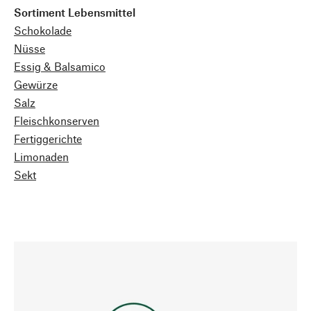
Sortiment Lebensmittel
Schokolade
Nüsse
Essig & Balsamico
Gewürze
Salz
Fleischkonserven
Fertiggerichte
Limonaden
Sekt