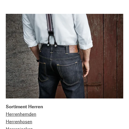
Sortiment Herren
Herrenhemden
Herrenhosen
Herrenjacken