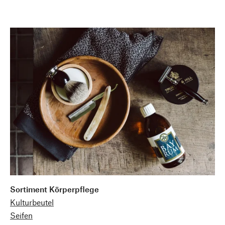
Sortiment Körperpflege
Kulturbeutel
Seifen