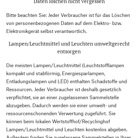
Daten löschen nicht vergessen
Bitte beachten Sie: Jeder Verbraucher ist für das Löschen
von personenbezogenen Daten auf dem Elektro- bzw.
Elektronikgerät selbst verantwortlich.
Lampen/Leuchtmittel und Leuchten umweltgerecht
entsorgen
Die meisten Lampen/Leuchtmittel (Leuchtstofflampen
kompakt und stabförmig, Energiesparlampen,
Entladungslampen und LED) enthalten Schadstoffe und
Ressourcen. Jeder Verbraucher ist deshalb gesetzlich
verpflichtet, sie an einer zugelassenen Sammelstelle
abzugeben. Dadurch werden sie einer umwelt- und
ressourcenschonenden Verwertung zugeführt. Sie
können beim lokalen Wertstoffhof/Recyclinghof
Lampen/Leuchtmittel und Leuchten kostenlos abgeben.
Außerdem finden Sie zugelassene Sammelstellen in Ihrer