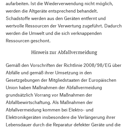
aufarbeiten. Ist die Wiederverwendung nicht möglich,
werden die Altgeräte entsprechend behandelt.
Schadstoffe werden aus den Geräten entfernt und
wertvolle Ressourcen der Verwertung zugeführt. Dadurch
werden die Umwelt und die sich verknappenden
Ressourcen geschont.
Hinweis zur Abfallvermeidung
Gemäß den Vorschriften der Richtlinie 2008/98/EG über
Abfälle und gemäß ihrer Umsetzung in den
Gesetzgebungen der Mitgliedstaaten der Europäischen
Union haben Maßnahmen der Abfallvermeidung
grundsätzlich Vorrang vor Maßnahmen der
Abfallbewirtschaftung. Als Maßnahmen der
Abfallvermeidung kommen bei Elektro- und
Elektronikgeräten insbesondere die Verlängerung ihrer
Lebensdauer durch die Reparatur defekter Geräte und die