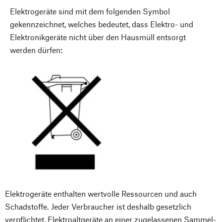
Elektrogeräte sind mit dem folgenden Symbol
gekennzeichnet, welches bedeutet, dass Elektro- und
Elektronikgeräte nicht über den Hausmüll entsorgt
werden dürfen:
Elektrogeräte enthalten wertvolle Ressourcen und auch
Schadstoffe. Jeder Verbraucher ist deshalb gesetzlich
verpflichtet, Elektroaltgeräte an einer zugelassenen Sammel-