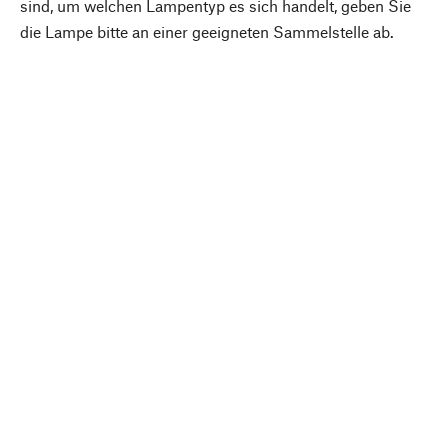
sind, um welchen Lampentyp es sich handelt, geben Sie
die Lampe bitte an einer geeigneten Sammelstelle ab.