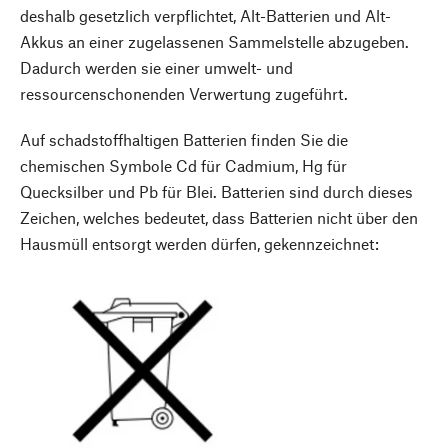
deshalb gesetzlich verpflichtet, Alt-Batterien und Alt-
Akkus an einer zugelassenen Sammelstelle abzugeben.
Dadurch werden sie einer umwelt- und
ressourcenschonenden Verwertung zugeführt.
Auf schadstoffhaltigen Batterien finden Sie die
chemischen Symbole Cd für Cadmium, Hg für
Quecksilber und Pb für Blei. Batterien sind durch dieses
Zeichen, welches bedeutet, dass Batterien nicht über den
Hausmüll entsorgt werden dürfen, gekennzeichnet: