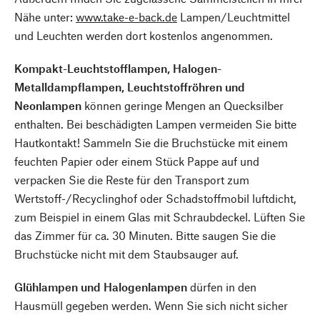
Nähe unter:
www.take-e-back.de
Lampen/Leuchtmittel
und Leuchten werden dort kostenlos angenommen.
Kompakt-Leuchtstofflampen, Halogen-
Metalldampflampen, Leuchtstoffröhren und
Neonlampen
können geringe Mengen an Quecksilber
enthalten. Bei beschädigten Lampen vermeiden Sie bitte
Hautkontakt! Sammeln Sie die Bruchstücke mit einem
feuchten Papier oder einem Stück Pappe auf und
verpacken Sie die Reste für den Transport zum
Wertstoff-/Recyclinghof oder Schadstoffmobil luftdicht,
zum Beispiel in einem Glas mit Schraubdeckel. Lüften Sie
das Zimmer für ca. 30 Minuten. Bitte saugen Sie die
Bruchstücke nicht mit dem Staubsauger auf.
Glühlampen und Halogenlampen
dürfen in den
Hausmüll gegeben werden. Wenn Sie sich nicht sicher