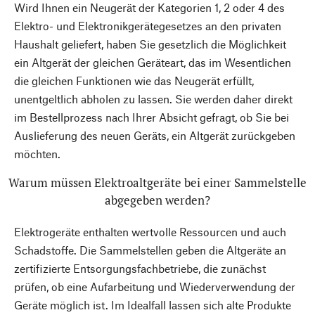
Wird Ihnen ein Neugerät der Kategorien 1, 2 oder 4 des
Elektro- und Elektronikgerätegesetzes an den privaten
Haushalt geliefert, haben Sie gesetzlich die Möglichkeit
ein Altgerät der gleichen Geräteart, das im Wesentlichen
die gleichen Funktionen wie das Neugerät erfüllt,
unentgeltlich abholen zu lassen. Sie werden daher direkt
im Bestellprozess nach Ihrer Absicht gefragt, ob Sie bei
Auslieferung des neuen Geräts, ein Altgerät zurückgeben
möchten.
Warum müssen Elektroaltgeräte bei einer Sammelstelle
abgegeben werden?
Elektrogeräte enthalten wertvolle Ressourcen und auch
Schadstoffe. Die Sammelstellen geben die Altgeräte an
zertifizierte Entsorgungsfachbetriebe, die zunächst
prüfen, ob eine Aufarbeitung und Wiederverwendung der
Geräte möglich ist. Im Idealfall lassen sich alte Produkte