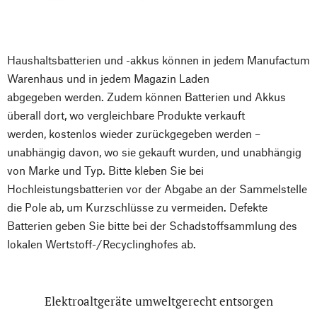
Haushaltsbatterien und -akkus können in jedem Manufactum
Warenhaus und in jedem Magazin Laden
abgegeben werden. Zudem können Batterien und Akkus
überall dort, wo vergleichbare Produkte verkauft
werden, kostenlos wieder zurückgegeben werden –
unabhängig davon, wo sie gekauft wurden, und unabhängig
von Marke und Typ. Bitte kleben Sie bei
Hochleistungsbatterien vor der Abgabe an der Sammelstelle
die Pole ab, um Kurzschlüsse zu vermeiden. Defekte
Batterien geben Sie bitte bei der Schadstoffsammlung des
lokalen Wertstoff-/Recyclinghofes ab.
Elektroaltgeräte umweltgerecht entsorgen