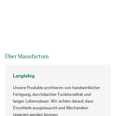
Über Manufactum
Langlebig
Unsere Produkte profitieren von handwerklicher
Fertigung, durchdachter Funktionalität und
langer Lebensdauer. Wir achten darauf, dass
Einzelteile ausgetauscht und Mechaniken
Nach oben
repariert werden können.