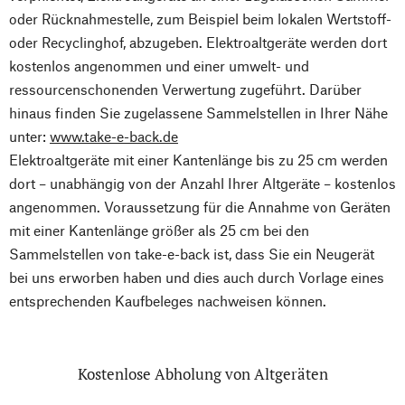
oder Rücknahmestelle, zum Beispiel beim lokalen Wertstoff-
oder Recyclinghof, abzugeben. Elektroaltgeräte werden dort
kostenlos angenommen und einer umwelt- und
ressourcenschonenden Verwertung zugeführt. Darüber
hinaus finden Sie zugelassene Sammelstellen in Ihrer Nähe
unter:
www.take-e-back.de
Elektroaltgeräte mit einer Kantenlänge bis zu 25 cm werden
dort – unabhängig von der Anzahl Ihrer Altgeräte – kostenlos
angenommen. Voraussetzung für die Annahme von Geräten
mit einer Kantenlänge größer als 25 cm bei den
Sammelstellen von take-e-back ist, dass Sie ein Neugerät
bei uns erworben haben und dies auch durch Vorlage eines
entsprechenden Kaufbeleges nachweisen können.
Kostenlose Abholung von Altgeräten