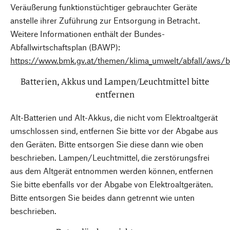
Veräußerung funktionstüchtiger gebrauchter Geräte
anstelle ihrer Zuführung zur Entsorgung in Betracht.
Weitere Informationen enthält der Bundes-
Abfallwirtschaftsplan (BAWP):
https://www.bmk.gv.at/themen/klima_umwelt/abfall/aws/
Batterien, Akkus und Lampen/Leuchtmittel bitte
entfernen
Alt-Batterien und Alt-Akkus, die nicht vom Elektroaltgerät
umschlossen sind, entfernen Sie bitte vor der Abgabe aus
den Geräten. Bitte entsorgen Sie diese dann wie oben
beschrieben. Lampen/Leuchtmittel, die zerstörungsfrei
aus dem Altgerät entnommen werden können, entfernen
Sie bitte ebenfalls vor der Abgabe von Elektroaltgeräten.
Bitte entsorgen Sie beides dann getrennt wie unten
beschrieben.