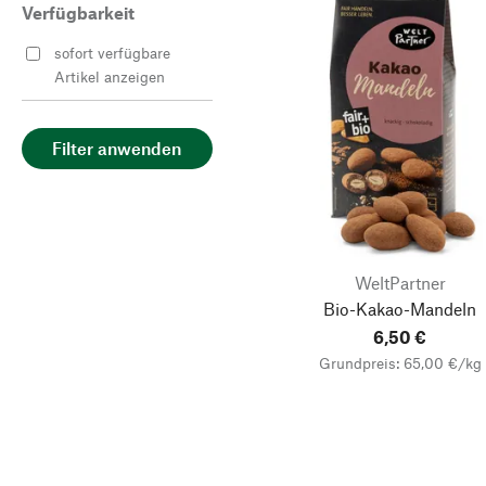
Verfügbarkeit
sofort verfügbare
Artikel anzeigen
Filter anwenden
WeltPartner
Bio-Kakao-Mandeln
6,50 €
Grundpreis: 65,00 €/kg