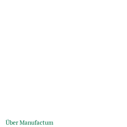
Über Manufactum