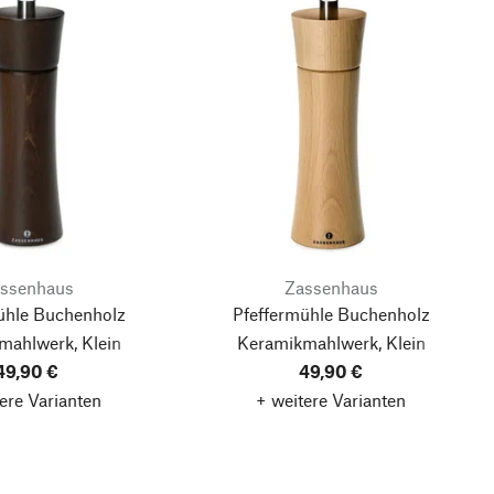
ssenhaus
Zassenhaus
ühle Buchenholz
Pfeffermühle Buchenholz
mahlwerk, Klein
Keramikmahlwerk, Klein
49,90 €
49,90 €
ere Varianten
+ weitere Varianten