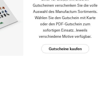
Gutscheinen verschenken Sie die volle
Auswahl des Manufactum Sortiments.
Wählen Sie den Gutschein mit Karte
oder den PDF-Gutschein zum
sofortigen Einsatz. Jeweils
verschiedene Motive verfügbar.
Gutscheine kaufen