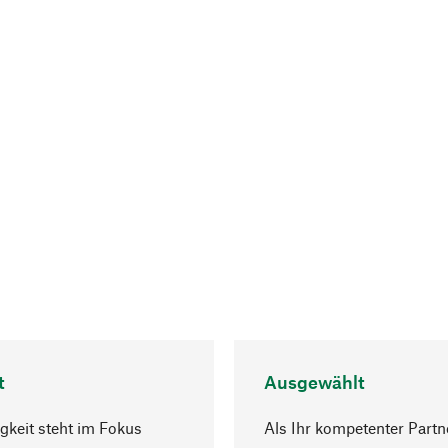
t
Ausgewählt
gkeit steht im Fokus
Als Ihr kompetenter Partn