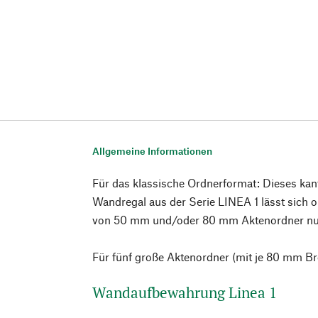
Allgemeine Informationen
Für das klassische Ordnerformat: Dieses kan
Wandregal aus der Serie LINEA 1 lässt sich
von 50 mm und/oder 80 mm Aktenordner nu
Für fünf große Aktenordner (mit je 80 mm Bre
Wandaufbewahrung Linea 1