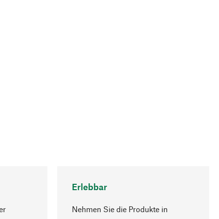
Erlebbar
er
Nehmen Sie die Produkte in