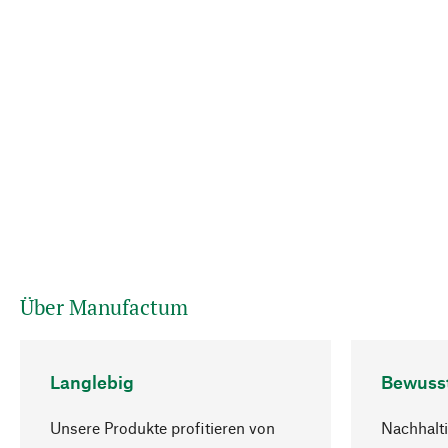
Über Manufactum
Langlebig
Bewuss
Unsere Produkte profitieren von
Nachhalti