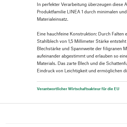
In perfekter Verarbeitung überzeugen diese
Produktfamilie LINEA 1 durch minimalen und
Materialeinsatz.
Eine hauchfeine Konstruktion: Durch Falten 
Stahlblech von 1,5 Millimeter Stärke entsteht
Blechstärke und Spannweite der filigranen M
aufeinander abgestimmt und erlauben so ein
Materials. Das zarte Blech und die Schatten
Eindruck von Leichtigkeit und ermöglichen di
Verantwortlicher Wirtschaftsakteur für die EU