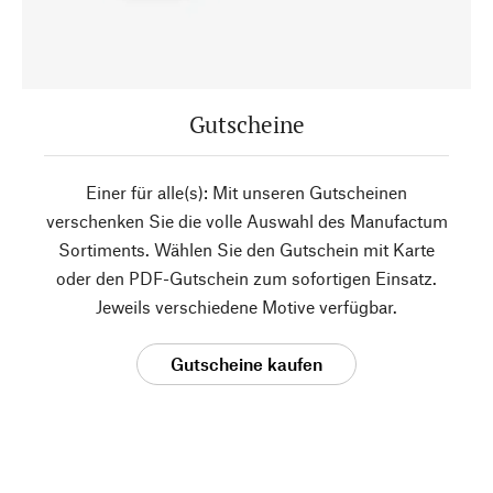
Gutscheine
Einer für alle(s): Mit unseren Gutscheinen
verschenken Sie die volle Auswahl des Manufactum
Sortiments. Wählen Sie den Gutschein mit Karte
oder den PDF-Gutschein zum sofortigen Einsatz.
Jeweils verschiedene Motive verfügbar.
Gutscheine kaufen