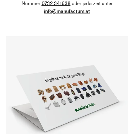
Nummer
0732 341638
oder jederzeit unter
info@manufactum.at