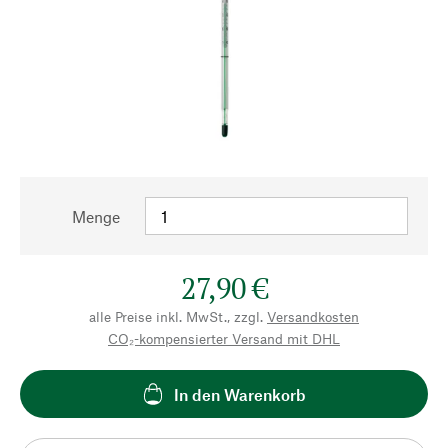
Menge
27,90 €
alle Preise inkl. MwSt., zzgl.
Versandkosten
CO₂-kompensierter Versand mit DHL
In den Warenkorb