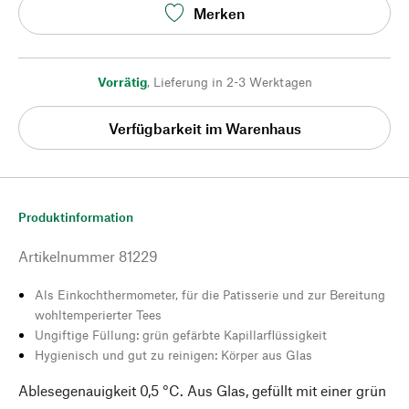
Merken
Vorrätig
,
Lieferung in 2-3 Werktagen
Verfügbarkeit im Warenhaus
Produktinformation
Artikelnummer
81229
Als Einkochthermometer, für die Patisserie und zur Bereitung
wohltemperierter Tees
Ungiftige Füllung: grün gefärbte Kapillarflüssigkeit
Hygienisch und gut zu reinigen: Körper aus Glas
Ablesegenauigkeit 0,5 °C. Aus Glas, gefüllt mit einer grün