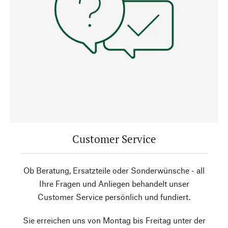
Customer Service
Ob Beratung, Ersatzteile oder Sonderwünsche - all
Ihre Fragen und Anliegen behandelt unser
Customer Service persönlich und fundiert.
Sie erreichen uns von Montag bis Freitag unter der