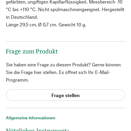
gefärbten, ungiftigen Kapillarflüssigkeit. Messbereich -10
°C bis +110 °C. Nicht spülmaschinengeeignet. Hergestellt
in Deutschland.
Länge 29,5 cm, Ø 0,7 cm. Gewicht 10 g.
Frage zum Produkt
Sie haben eine Frage zu diesem Produkt? Gerne können
Sie die Frage hier stellen. Es öffnet sich Ihr E-Mail-
Programm.
Frage stellen
Allgemeine Informationen
Nützliches Instrument: