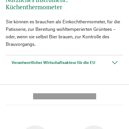
Küchenthermometer
Sie können es brauchen als Einkochthermometer, für die
Patisserie, zur Bereitung wohltemperierten Grüntees –
oder, wenn sie selbst Bier brauen, zur Kontrolle des
Brauvorgangs.
Verantwortlicher Wirtschaftsakteur für die EU
---------- --------------