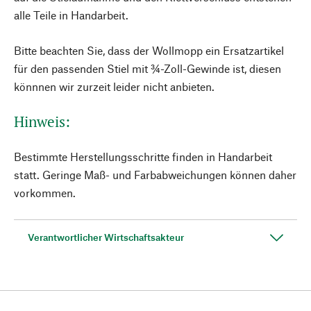
alle Teile in Handarbeit.
Bitte beachten Sie, dass der Wollmopp ein Ersatzartikel
für den passenden Stiel mit ¾-Zoll-Gewinde ist, diesen
könnnen wir zurzeit leider nicht anbieten.
Hinweis:
Bestimmte Herstellungsschritte finden in Handarbeit
statt. Geringe Maß- und Farbabweichungen können daher
vorkommen.
Verantwortlicher Wirtschaftsakteur