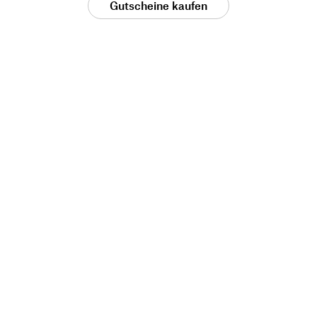
Gutscheine kaufen