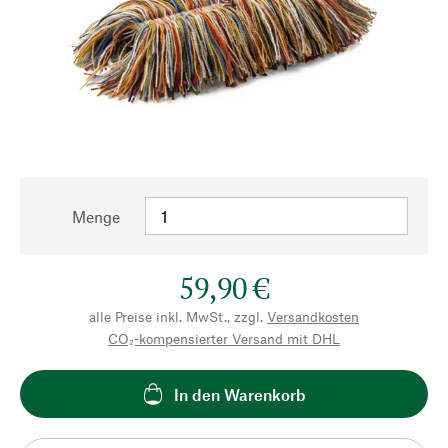
Menge
59,90 €
alle Preise inkl. MwSt., zzgl.
Versandkosten
CO₂-kompensierter Versand mit DHL
In den Warenkorb