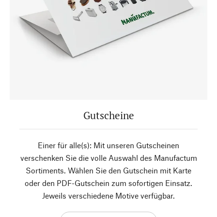
Gutscheine
Einer für alle(s): Mit unseren Gutscheinen
verschenken Sie die volle Auswahl des Manufactum
Sortiments. Wählen Sie den Gutschein mit Karte
oder den PDF-Gutschein zum sofortigen Einsatz.
Jeweils verschiedene Motive verfügbar.