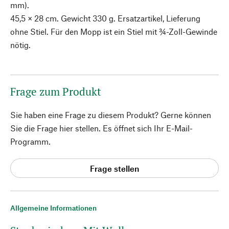
mm).
45,5 × 28 cm. Gewicht 330 g. Ersatzartikel, Lieferung
ohne Stiel. Für den Mopp ist ein Stiel mit ¾-Zoll-Gewinde
nötig.
Frage zum Produkt
Sie haben eine Frage zu diesem Produkt? Gerne können
Sie die Frage hier stellen. Es öffnet sich Ihr E-Mail-
Programm.
Frage stellen
Allgemeine Informationen