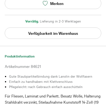
Merken
Vorrätig
,
Lieferung in 2-3 Werktagen
Verfügbarkeit im Warenhaus
Produktinformation
Artikelnummer
84621
Gute Staubpartikelbindung dank Lanolin der Wollfasern
Einfach zu handhaben: mit Klettverschluss
Pflegeleicht: nach Gebrauch einfach ausschütteln
Für Fliesen, Laminat und Parkett. Besatz Wolle, Halterung
Stahldraht verzinkt, Stielaufnahme Kunststoff ¾-Zoll (19