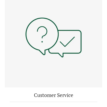
Customer Service