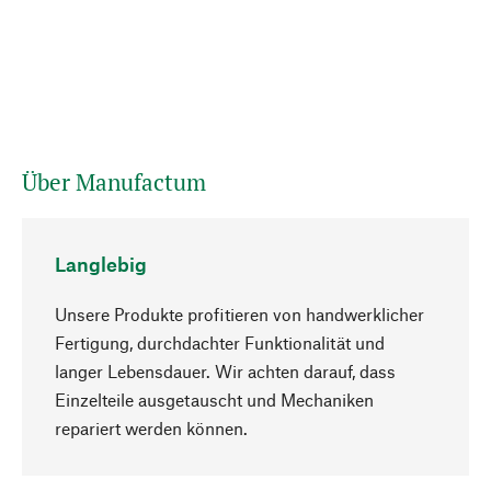
Über Manufactum
Langlebig
Unsere Produkte profitieren von handwerklicher
Fertigung, durchdachter Funktionalität und
langer Lebensdauer. Wir achten darauf, dass
Einzelteile ausgetauscht und Mechaniken
Nach oben
repariert werden können.