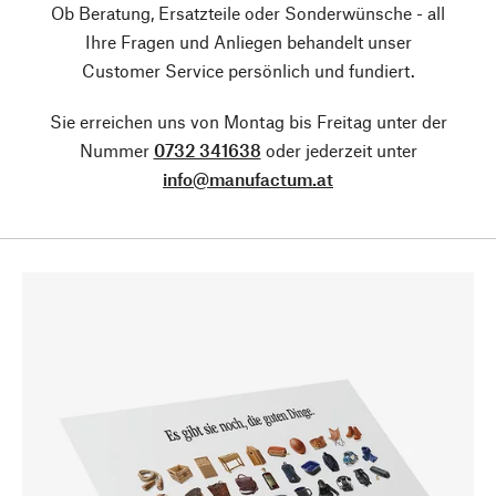
Ob Beratung, Ersatzteile oder Sonderwünsche - all
Ihre Fragen und Anliegen behandelt unser
Customer Service persönlich und fundiert.
Sie erreichen uns von Montag bis Freitag unter der
Nummer
0732 341638
oder jederzeit unter
info@manufactum.at